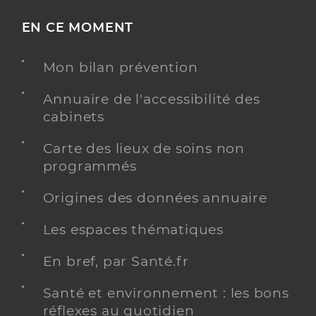
EN CE MOMENT
Mon bilan prévention
Annuaire de l'accessibilité des
cabinets
Carte des lieux de soins non
programmés
Origines des données annuaire
Les espaces thématiques
En bref, par Santé.fr
Santé et environnement : les bons
réflexes au quotidien