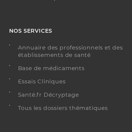
NOS SERVICES
Annuaire des professionnels et des
établissements de santé
Base de médicaments
Essais Cliniques
Santé.fr Décryptage
Tous les dossiers thématiques