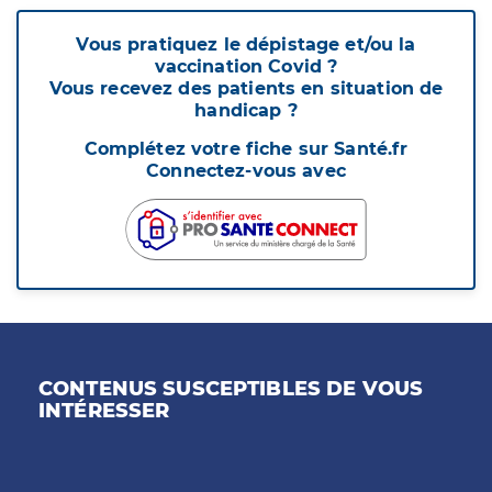
Vous pratiquez le dépistage et/ou la
vaccination Covid ?
Vous recevez des patients en situation de
handicap ?
Complétez votre fiche sur Santé.fr
Connectez-vous avec
CONTENUS SUSCEPTIBLES DE VOUS
INTÉRESSER