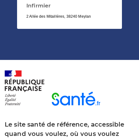
Infirmier
2 Allée des Mitaillères, 38240 Meylan
Le site santé de référence, accessible
quand vous voulez, où vous voulez