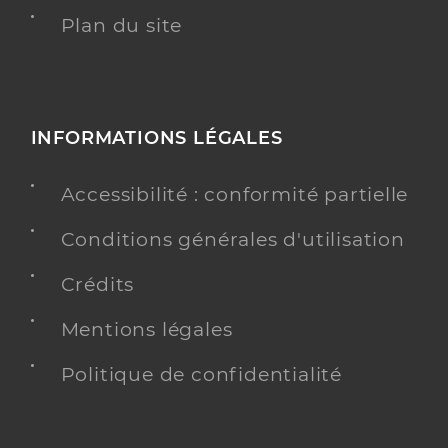
Plan du site
INFORMATIONS LÉGALES
Accessibilité : conformité partielle
Conditions générales d'utilisation
Crédits
Mentions légales
Politique de confidentialité