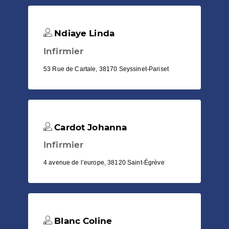
Ndiaye Linda
Infirmier
53 Rue de Cartale, 38170 Seyssinet-Pariset
Cardot Johanna
Infirmier
4 avenue de l’europe, 38120 Saint-Égrève
Blanc Coline