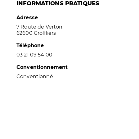
INFORMATIONS PRATIQUES
Adresse
7 Route de Verton,
62600 Groffliers
Téléphone
03 21 09 54 00
Conventionnement
Conventionné