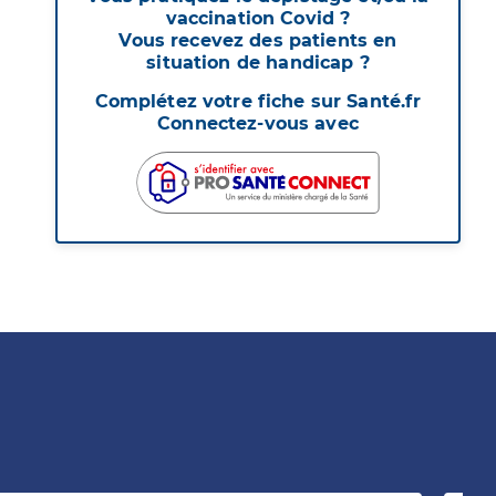
vaccination Covid ?
Vous recevez des patients en
situation de handicap ?
Complétez votre fiche sur Santé.fr
Connectez-vous avec