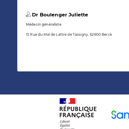
Dr Boulenger Juliette
Médecin généraliste
15 Rue du Mal de Lattre de Tassigny, 62600 Berck