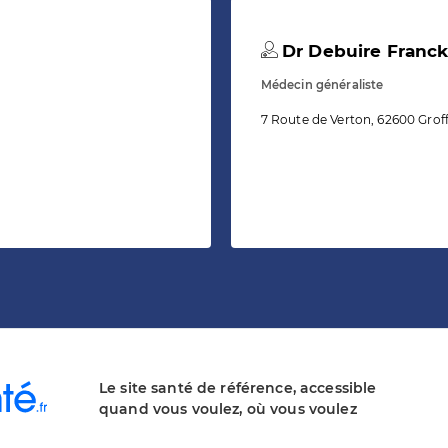
Dr Debuire Franc
Médecin généraliste
7 Route de Verton, 62600 Groff
Le site santé de référence, accessible
quand vous voulez, où vous voulez