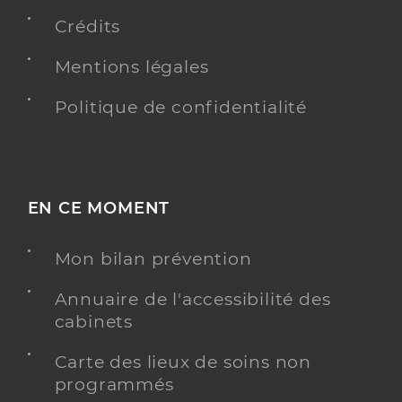
Crédits
Mentions légales
Politique de confidentialité
EN CE MOMENT
Mon bilan prévention
Annuaire de l'accessibilité des
cabinets
Carte des lieux de soins non
programmés