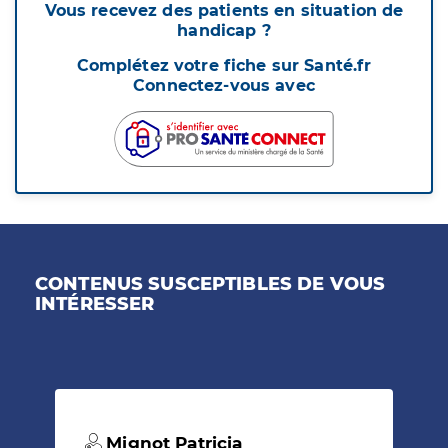
Vous recevez des patients en situation de
handicap ?
Complétez votre fiche sur Santé.fr
Connectez-vous avec
CONTENUS SUSCEPTIBLES DE VOUS
INTÉRESSER
Mignot Patricia