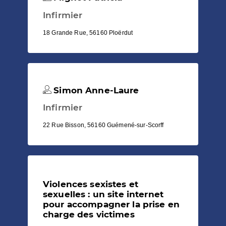
Infirmier
18 Grande Rue, 56160 Ploërdut
Simon Anne-Laure
Infirmier
22 Rue Bisson, 56160 Guémené-sur-Scorff
Violences sexistes et
sexuelles : un site internet
pour accompagner la prise en
charge des victimes