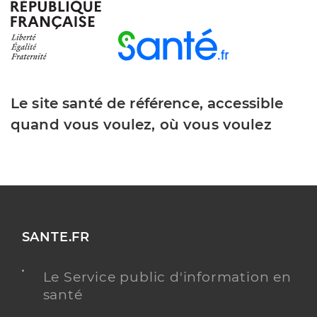
Le site santé de référence, accessible
quand vous voulez, où vous voulez
SANTE.FR
Le Service public d'information en
santé