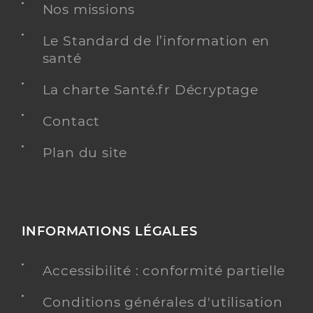
Nos missions
Le Standard de l’information en
santé
La charte Santé.fr Décryptage
Contact
Plan du site
INFORMATIONS LÉGALES
Accessibilité : conformité partielle
Conditions générales d'utilisation