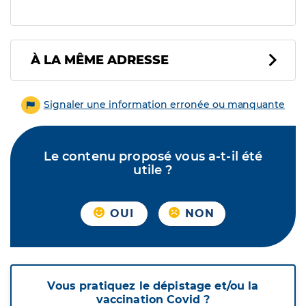
À LA MÊME ADRESSE
Signaler une information erronée ou manquante
Le contenu proposé vous a-t-il été
utile ?
OUI
NON
Vous pratiquez le dépistage et/ou la
vaccination Covid ?