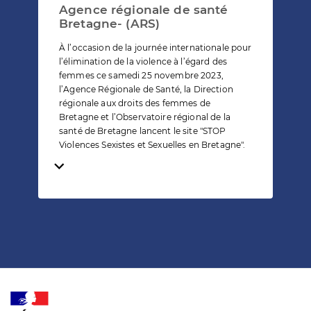
Agence régionale de santé
Bretagne- (ARS)
À l’occasion de la journée internationale pour
l’élimination de la violence à l’égard des
femmes ce samedi 25 novembre 2023,
l’Agence Régionale de Santé, la Direction
régionale aux droits des femmes de
Bretagne et l’Observatoire régional de la
santé de Bretagne lancent le site "STOP
Violences Sexistes et Sexuelles en Bretagne".
Temps de lecture