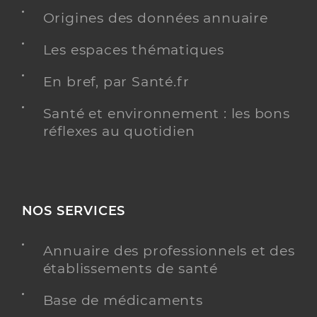
Origines des données annuaire
Les espaces thématiques
En bref, par Santé.fr
Santé et environnement : les bons
réflexes au quotidien
NOS SERVICES
Annuaire des professionnels et des
établissements de santé
Base de médicaments