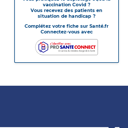
vaccination Covid ?
Vous recevez des patients en
situation de handicap ?
Complétez votre fiche sur Santé.fr
Connectez-vous avec