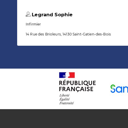
Legrand Sophie
Infirmier
14 Rue des Brioleurs, 14130 Saint-Gatien-des-Bois