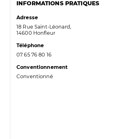
INFORMATIONS PRATIQUES
Adresse
18 Rue Saint-Léonard,
14600 Honfleur
Téléphone
07 65 76 80 16
Conventionnement
Conventionné