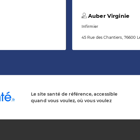
Auber Virginie
Infirmier
45 Rue des Chantiers, 76600 L
Le site santé de référence, accessible
quand vous voulez, où vous voulez