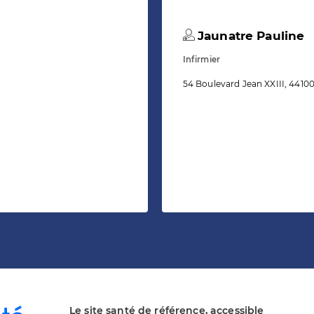
Jaunatre Pauline
Infirmier
54 Boulevard Jean XXIII, 4410
Le site santé de référence, accessible