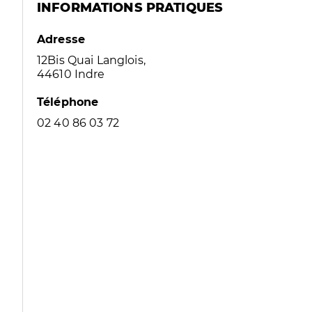
INFORMATIONS PRATIQUES
Adresse
12Bis Quai Langlois,
44610 Indre
Téléphone
02 40 86 03 72