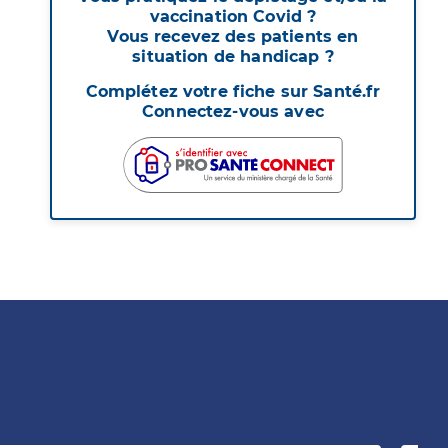
vaccination Covid ?
Vous recevez des patients en
situation de handicap ?
Complétez votre fiche sur Santé.fr
Connectez-vous avec