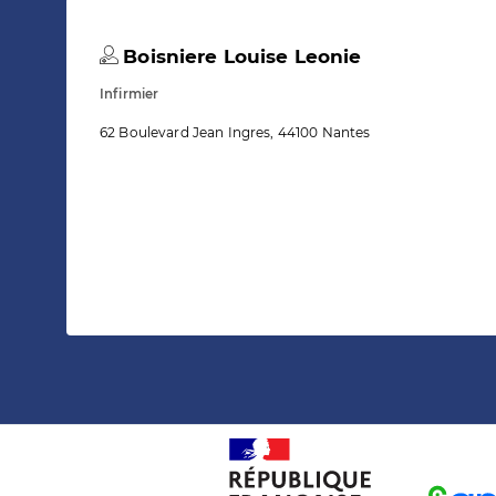
Boisniere Louise Leonie
Infirmier
62 Boulevard Jean Ingres, 44100 Nantes