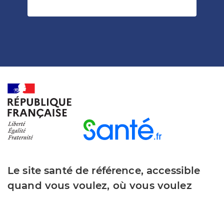
Le site santé de référence, accessible
quand vous voulez, où vous voulez