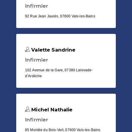
Infirmier
92 Rue Jean Jaurès, 07600 Vals-les-Bains
Valette Sandrine
Infirmier
102 Avenue de la Gare, 07380 Lalevade-
d’Ardèche
Michel Nathalie
Infirmier
85 Montée du Bois-Vert, 07600 Vals-les-Bains