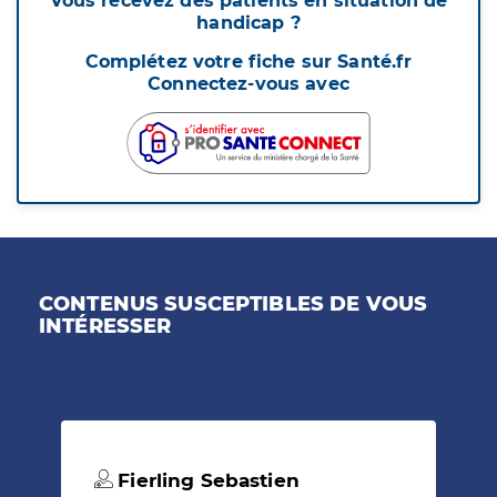
Vous recevez des patients en situation de
handicap ?
Complétez votre fiche sur Santé.fr
Connectez-vous avec
CONTENUS SUSCEPTIBLES DE VOUS
INTÉRESSER
Fierling Sebastien