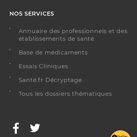
NOS SERVICES
Annuaire des professionnels et des
établissements de santé
Base de médicaments
Essais Cliniques
Santé.fr Décryptage
Tous les dossiers thématiques
Facebook
Twitter