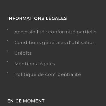
INFORMATIONS LÉGALES
Accessibilité : conformité partielle
Conditions générales d'utilisation
Crédits
Mentions légales
Politique de confidentialité
EN CE MOMENT