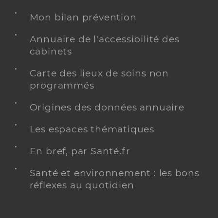
Mon bilan prévention
Annuaire de l'accessibilité des
cabinets
Carte des lieux de soins non
programmés
Origines des données annuaire
Les espaces thématiques
En bref, par Santé.fr
Santé et environnement : les bons
réflexes au quotidien