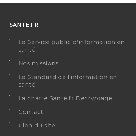
SANTE.FR
Le Service public d'information en
santé
Nos missions
Le Standard de l’information en
santé
La charte Santé.fr Décryptage
Contact
Plan du site