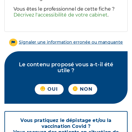
Vous êtes le professionnel de cette fiche ?
Décrivez l'accessibilité de votre cabinet
.
Signaler une information erronée ou manquante
Le contenu proposé vous a-t-il été
utile ?
OUI
NON
Vous pratiquez le dépistage et/ou la
vaccination Covid ?