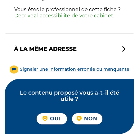
Vous êtes le professionnel de cette fiche ?
Décrivez l'accessibilité de votre cabinet
.
À LA MÊME ADRESSE
Signaler une information erronée ou manquante
Le contenu proposé vous a-t-il été
utile ?
OUI
NON