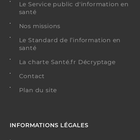
Le Service public d'information en
santé
Nos missions
Le Standard de l’information en
santé
La charte Santé.fr Décryptage
Contact
Plan du site
INFORMATIONS LÉGALES