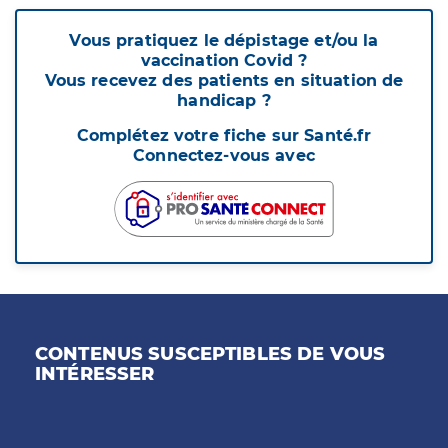
Vous pratiquez le dépistage et/ou la
vaccination Covid ?
Vous recevez des patients en situation de
handicap ?
Complétez votre fiche sur Santé.fr
Connectez-vous avec
CONTENUS SUSCEPTIBLES DE VOUS
INTÉRESSER