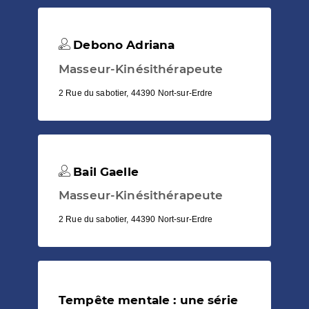
Debono Adriana
Masseur-Kinésithérapeute
2 Rue du sabotier, 44390 Nort-sur-Erdre
Bail Gaelle
Masseur-Kinésithérapeute
2 Rue du sabotier, 44390 Nort-sur-Erdre
Tempête mentale : une série