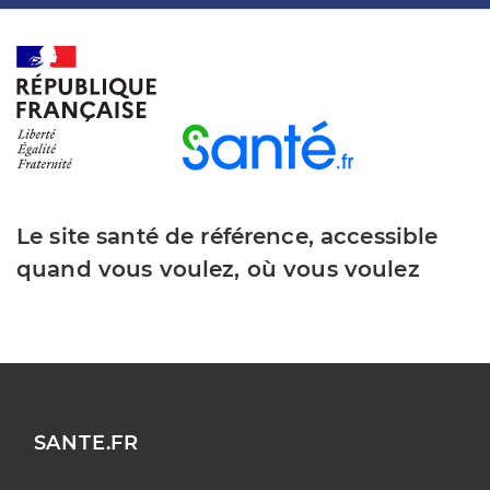
Le site santé de référence, accessible
quand vous voulez, où vous voulez
SANTE.FR