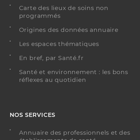
Carte des lieux de soins non
programmés
Origines des données annuaire
Les espaces thématiques
En bref, par Santé.fr
Santé et environnement : les bons
réflexes au quotidien
NOS SERVICES
Annuaire des professionnels et des