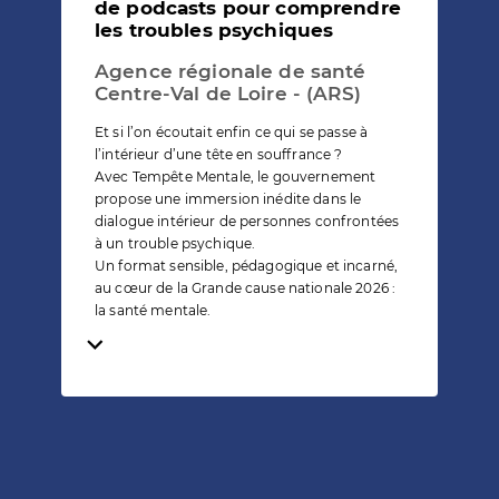
de podcasts pour comprendre
les troubles psychiques
Agence régionale de santé
Centre-Val de Loire - (ARS)
Et si l’on écoutait enfin ce qui se passe à
l’intérieur d’une tête en souffrance ?
Avec Tempête Mentale, le gouvernement
propose une immersion inédite dans le
dialogue intérieur de personnes confrontées
à un trouble psychique.
Un format sensible, pédagogique et incarné,
au cœur de la Grande cause nationale 2026 :
la santé mentale.
Temps de lecture