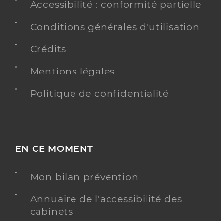
Accessibilité : conformité partielle
Conditions générales d'utilisation
Crédits
Mentions légales
Politique de confidentialité
EN CE MOMENT
Mon bilan prévention
Annuaire de l'accessibilité des
cabinets