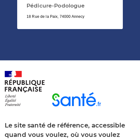
Pédicure-Podologue
18 Rue de la Paix, 74000 Annecy
Le site santé de référence, accessible
quand vous voulez, où vous voulez