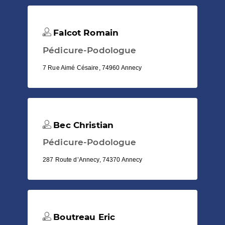
Falcot Romain
Pédicure-Podologue
7 Rue Aimé Césaire, 74960 Annecy
Bec Christian
Pédicure-Podologue
287 Route d’Annecy, 74370 Annecy
Boutreau Eric