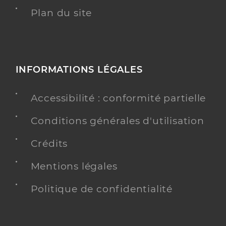
Plan du site
INFORMATIONS LÉGALES
Accessibilité : conformité partielle
Conditions générales d'utilisation
Crédits
Mentions légales
Politique de confidentialité