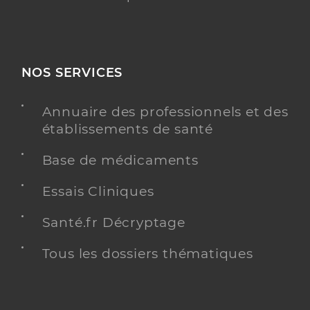
NOS SERVICES
Annuaire des professionnels et des
établissements de santé
Base de médicaments
Essais Cliniques
Santé.fr Décryptage
Tous les dossiers thématiques