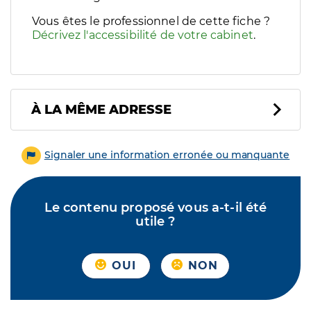
Vous êtes le professionnel de cette fiche ?
Décrivez l'accessibilité de votre cabinet
.
À LA MÊME ADRESSE
Signaler une information erronée ou manquante
Le contenu proposé vous a-t-il été
utile ?
OUI
NON