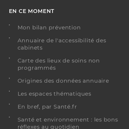
EN CE MOMENT
Mon bilan prévention
Annuaire de l'accessibilité des
cabinets
Carte des lieux de soins non
programmés
Origines des données annuaire
Les espaces thématiques
En bref, par Santé.fr
Santé et environnement : les bons
réflexes au quotidien