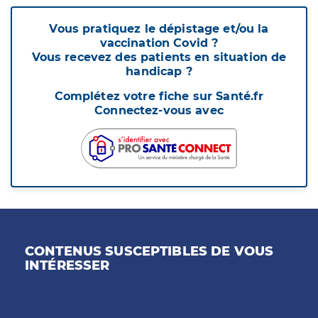
Vous pratiquez le dépistage et/ou la
vaccination Covid ?
Vous recevez des patients en situation de
handicap ?
Complétez votre fiche sur Santé.fr
Connectez-vous avec
CONTENUS SUSCEPTIBLES DE VOUS
INTÉRESSER