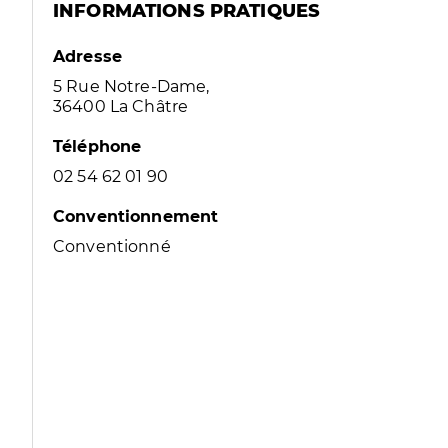
INFORMATIONS PRATIQUES
Adresse
5 Rue Notre-Dame,
36400 La Châtre
Téléphone
02 54 62 01 90
Conventionnement
Conventionné