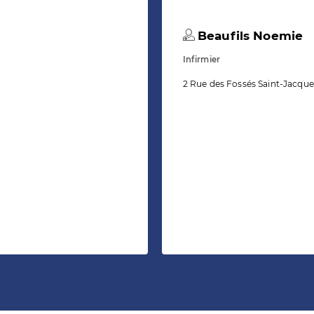
Beaufils Noemie
Infirmier
2 Rue des Fossés Saint-Jacque