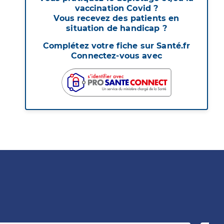
vaccination Covid ?
Vous recevez des patients en
situation de handicap ?
Complétez votre fiche sur Santé.fr
Connectez-vous avec