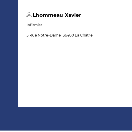
Lhommeau Xavier
Infirmier
5 Rue Notre-Dame, 36400 La Châtre