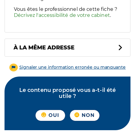
Vous êtes le professionnel de cette fiche ?
Décrivez l'accessibilité de votre cabinet
.
À LA MÊME ADRESSE
Signaler une information erronée ou manquante
Le contenu proposé vous a-t-il été
utile ?
OUI
NON