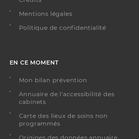
Mentions légales
Politique de confidentialité
EN CE MOMENT
Mon bilan prévention
Annuaire de l'accessibilité des
cabinets
Carte des lieux de soins non
programmés
Origines des données annuaire