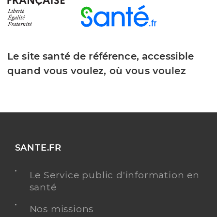
Le site santé de référence, accessible
quand vous voulez, où vous voulez
SANTE.FR
Le Service public d'information en
santé
Nos missions