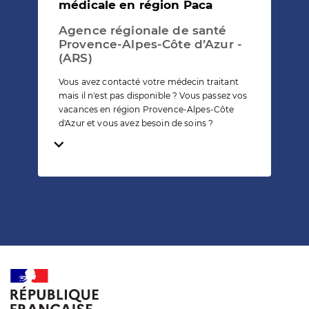
médicale en région Paca
Agence régionale de santé
Provence-Alpes-Côte d’Azur -
(ARS)
Vous avez contacté votre médecin traitant
mais il n'est pas disponible ? Vous passez vos
vacances en région Provence-Alpes-Côte
d'Azur et vous avez besoin de soins ?
Temps de lecture