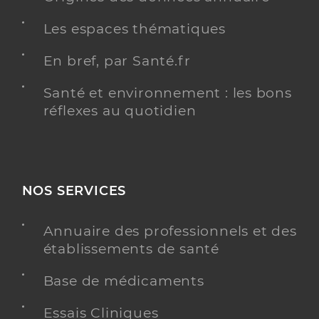
Les espaces thématiques
En bref, par Santé.fr
Santé et environnement : les bons
réflexes au quotidien
NOS SERVICES
Annuaire des professionnels et des
établissements de santé
Base de médicaments
Essais Cliniques