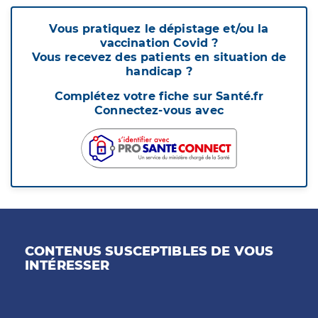
Vous pratiquez le dépistage et/ou la
vaccination Covid ?
Vous recevez des patients en situation de
handicap ?
Complétez votre fiche sur Santé.fr
Connectez-vous avec
CONTENUS SUSCEPTIBLES DE VOUS
INTÉRESSER