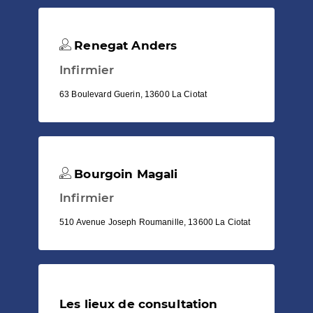
Renegat Anders
Infirmier
63 Boulevard Guerin, 13600 La Ciotat
Bourgoin Magali
Infirmier
510 Avenue Joseph Roumanille, 13600 La Ciotat
Les lieux de consultation