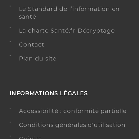
Le Standard de l’information en
santé
La charte Santé.fr Décryptage
Contact
Plan du site
INFORMATIONS LÉGALES
Accessibilité : conformité partielle
Conditions générales d'utilisation
Crédits