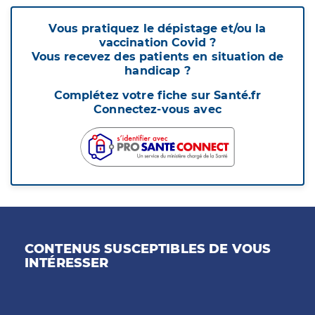
Vous pratiquez le dépistage et/ou la
vaccination Covid ?
Vous recevez des patients en situation de
handicap ?
Complétez votre fiche sur Santé.fr
Connectez-vous avec
CONTENUS SUSCEPTIBLES DE VOUS
INTÉRESSER