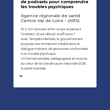
de podcasts pour comprendre
les troubles psychiques
Agence régionale de santé
Centre-Val de Loire - (ARS)
Et si l’on écoutait enfin ce qui se passe à
l’intérieur d’une tête en souffrance ?
Avec Tempête Mentale, le gouvernement
propose une immersion inédite dans le
dialogue intérieur de personnes confrontées
à un trouble psychique.
Un format sensible, pédagogique et incarné,
au cœur de la Grande cause nationale 2026 :
la santé mentale.
Temps de lecture