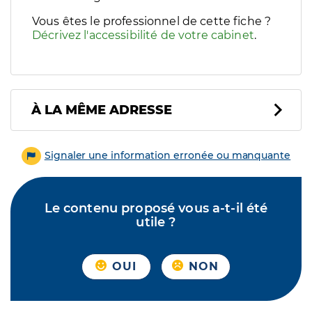
Vous êtes le professionnel de cette fiche ?
Décrivez l'accessibilité de votre cabinet
.
À LA MÊME ADRESSE
Signaler une information erronée ou manquante
Le contenu proposé vous a-t-il été
utile ?
OUI
NON