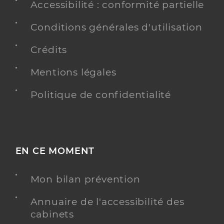
Accessibilité : conformité partielle
Conditions générales d'utilisation
Crédits
Mentions légales
Politique de confidentialité
EN CE MOMENT
Mon bilan prévention
Annuaire de l'accessibilité des
cabinets