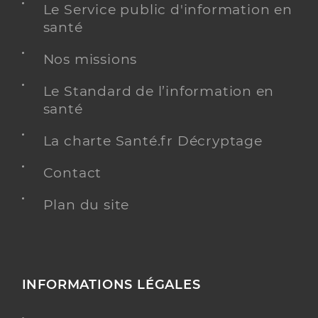
Le Service public d'information en
santé
Nos missions
Le Standard de l’information en
santé
La charte Santé.fr Décryptage
Contact
Plan du site
INFORMATIONS LÉGALES