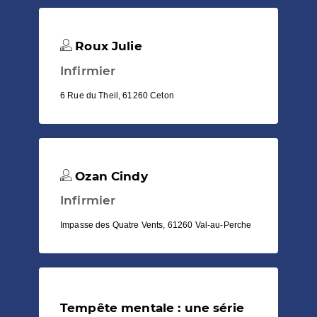
Roux Julie
Infirmier
6 Rue du Theil, 61260 Ceton
Ozan Cindy
Infirmier
Impasse des Quatre Vents, 61260 Val-au-Perche
Tempête mentale : une série