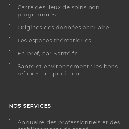
Carte des lieux de soins non
programmés
Origines des données annuaire
Les espaces thématiques
En bref, par Santé.fr
Santé et environnement : les bons
réflexes au quotidien
NOS SERVICES
Annuaire des professionnels et des