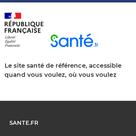
Le site santé de référence, accessible
quand vous voulez, où vous voulez
SANTE.FR