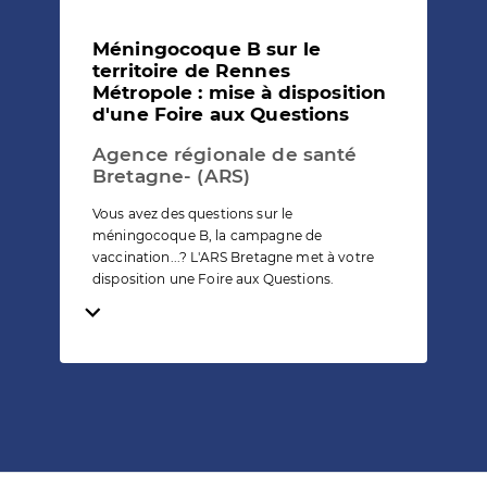
Méningocoque B sur le
territoire de Rennes
Métropole : mise à disposition
d'une Foire aux Questions
Agence régionale de santé
Bretagne- (ARS)
Vous avez des questions sur le
méningocoque B, la campagne de
vaccination...? L'ARS Bretagne met à votre
disposition une Foire aux Questions.
Temps de lecture