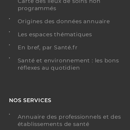
Carte des lieux de soins non
programmés
Origines des données annuaire
Les espaces thématiques
En bref, par Santé.fr
Santé et environnement : les bons
réflexes au quotidien
NOS SERVICES
Annuaire des professionnels et des
établissements de santé