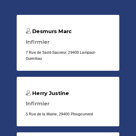
Desmurs Marc
Infirmier
7 Rue de Saint-Sauveur, 29400 Lampaul-
Guimiliau
Herry Justine
Infirmier
5 Rue de la Mairie, 29400 Plougourvest