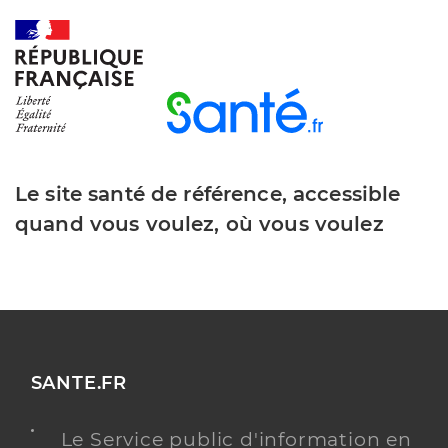
Le site santé de référence, accessible
quand vous voulez, où vous voulez
SANTE.FR
Le Service public d'information en