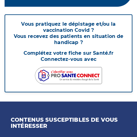
Vous pratiquez le dépistage et/ou la
vaccination Covid ?
Vous recevez des patients en situation de
handicap ?
Complétez votre fiche sur Santé.fr
Connectez-vous avec
CONTENUS SUSCEPTIBLES DE VOUS
INTÉRESSER