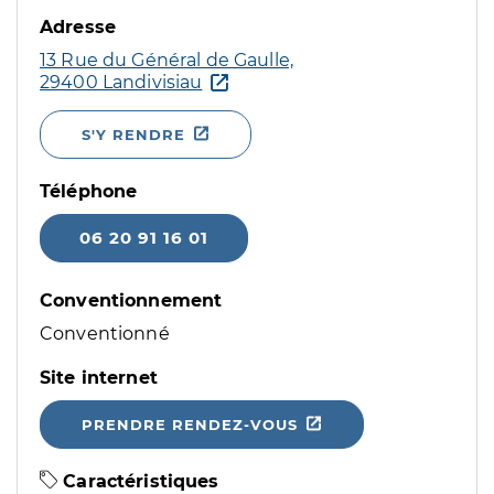
Adresse
13 Rue du Général de Gaulle,
29400 Landivisiau
S'Y RENDRE
Téléphone
06 20 91 16 01
Conventionnement
Conventionné
Site internet
PRENDRE RENDEZ-VOUS
Caractéristiques