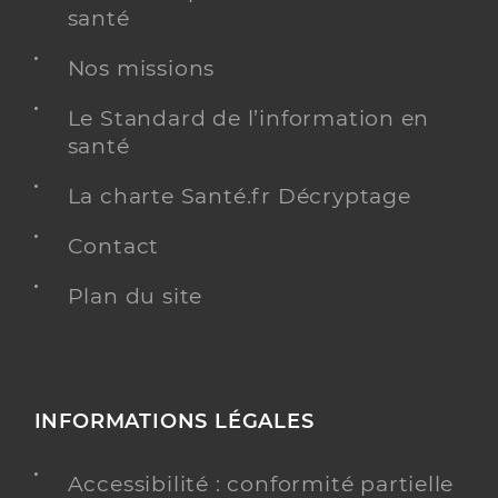
santé
Nos missions
Le Standard de l’information en
santé
La charte Santé.fr Décryptage
Contact
Plan du site
INFORMATIONS LÉGALES
Accessibilité : conformité partielle