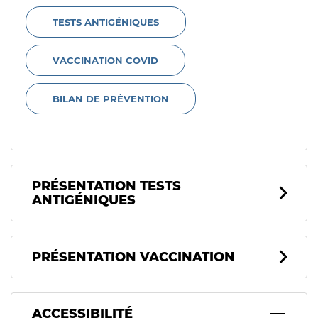
TESTS ANTIGÉNIQUES
VACCINATION COVID
BILAN DE PRÉVENTION
PRÉSENTATION TESTS
ANTIGÉNIQUES
Présentation Vaccination
PRÉSENTATION VACCINATION
ACCESSIBILITÉ