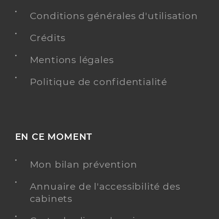
Conditions générales d'utilisation
Crédits
Mentions légales
Politique de confidentialité
EN CE MOMENT
Mon bilan prévention
Annuaire de l'accessibilité des
cabinets