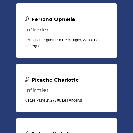
Ferrand Ophelie
Infirmier
170 Quai Enguerrand De Marigny, 27700 Les
Andelys
Picache Charlotte
Infirmier
6 Rue Pasteur, 27700 Les Andelys