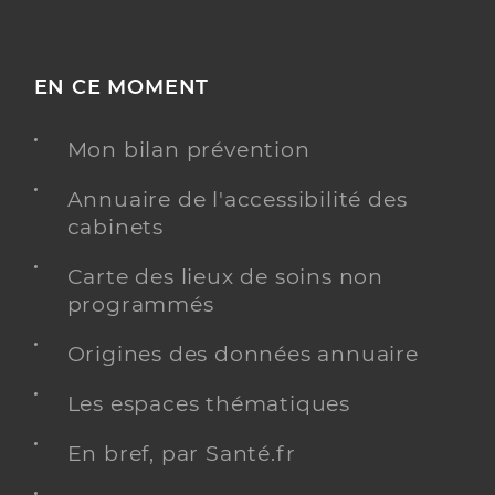
EN CE MOMENT
Mon bilan prévention
Annuaire de l'accessibilité des
cabinets
Carte des lieux de soins non
programmés
Origines des données annuaire
Les espaces thématiques
En bref, par Santé.fr