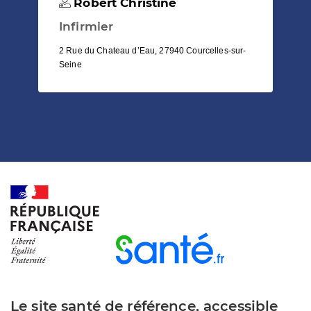
Robert Christine
Infirmier
2 Rue du Chateau d’Eau, 27940 Courcelles-sur-
Seine
Le site santé de référence, accessible