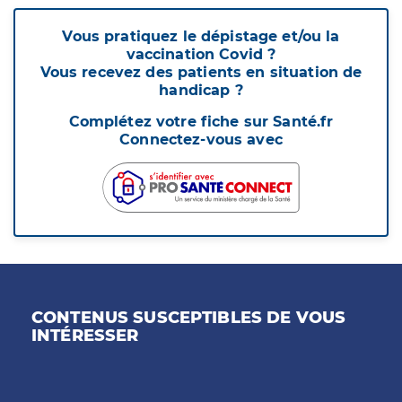
Vous pratiquez le dépistage et/ou la
vaccination Covid ?
Vous recevez des patients en situation de
handicap ?
Complétez votre fiche sur Santé.fr
Connectez-vous avec
CONTENUS SUSCEPTIBLES DE VOUS
INTÉRESSER