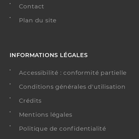
Contact
Plan du site
INFORMATIONS LÉGALES
Accessibilité : conformité partielle
Conditions générales d'utilisation
Crédits
Mentions légales
Politique de confidentialité