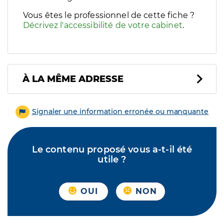
Vous êtes le professionnel de cette fiche ?
Décrivez l'accessibilité de votre cabinet
.
À LA MÊME ADRESSE
Signaler une information erronée ou manquante
Le contenu proposé vous a-t-il été
utile ?
OUI
NON