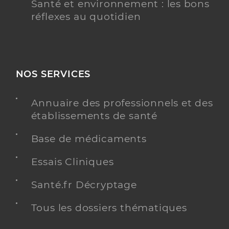
Santé et environnement : les bons
réflexes au quotidien
NOS SERVICES
Annuaire des professionnels et des
établissements de santé
Base de médicaments
Essais Cliniques
Santé.fr Décryptage
Tous les dossiers thématiques