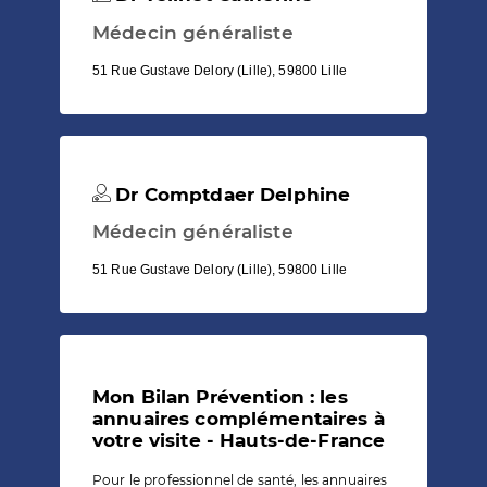
Médecin généraliste
51 Rue Gustave Delory (Lille), 59800 Lille
Dr Comptdaer Delphine
Médecin généraliste
51 Rue Gustave Delory (Lille), 59800 Lille
Mon Bilan Prévention : les
annuaires complémentaires à
votre visite - Hauts-de-France
Pour le professionnel de santé, les annuaires