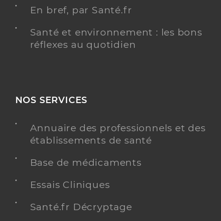
En bref, par Santé.fr
Santé et environnement : les bons
réflexes au quotidien
NOS SERVICES
Annuaire des professionnels et des
établissements de santé
Base de médicaments
Essais Cliniques
Santé.fr Décryptage