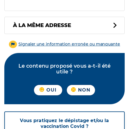
À LA MÊME ADRESSE
Signaler une information erronée ou manquante
Le contenu proposé vous a-t-il été
utile ?
OUI
NON
Vous pratiquez le dépistage et/ou la
vaccination Covid ?