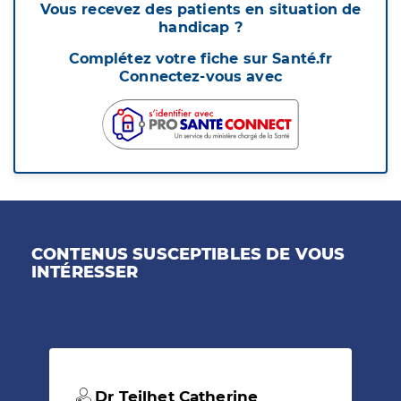
Vous recevez des patients en situation de
handicap ?
Complétez votre fiche sur Santé.fr
Connectez-vous avec
CONTENUS SUSCEPTIBLES DE VOUS
INTÉRESSER
Dr Teilhet Catherine