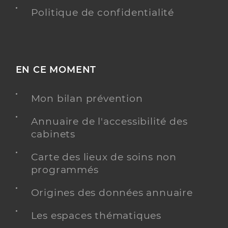
Politique de confidentialité
EN CE MOMENT
Mon bilan prévention
Annuaire de l'accessibilité des
cabinets
Carte des lieux de soins non
programmés
Origines des données annuaire
Les espaces thématiques