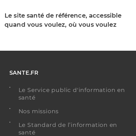
Le site santé de référence, accessible
quand vous voulez, où vous voulez
SANTE.FR
Le Service public d'information en
santé
Nos missions
Le Standard de l’information en
santé