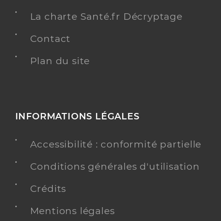
La charte Santé.fr Décryptage
Contact
Plan du site
INFORMATIONS LÉGALES
Accessibilité : conformité partielle
Conditions générales d'utilisation
Crédits
Mentions légales