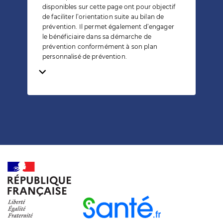
disponibles sur cette page ont pour objectif
de faciliter l’orientation suite au bilan de
prévention. Il permet également d’engager
le bénéficiaire dans sa démarche de
prévention conformément à son plan
personnalisé de prévention.
Temps de lecture