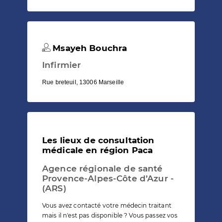
Msayeh Bouchra
Infirmier
Rue breteuil, 13006 Marseille
Les lieux de consultation
médicale en région Paca
Agence régionale de santé
Provence-Alpes-Côte d’Azur -
(ARS)
Vous avez contacté votre médecin traitant
mais il n'est pas disponible ? Vous passez vos