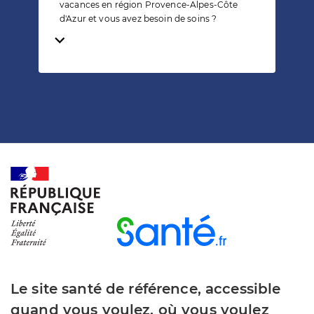
vacances en région Provence-Alpes-Côte
d'Azur et vous avez besoin de soins ?
Temps de lecture
Le site santé de référence, accessible
quand vous voulez, où vous voulez