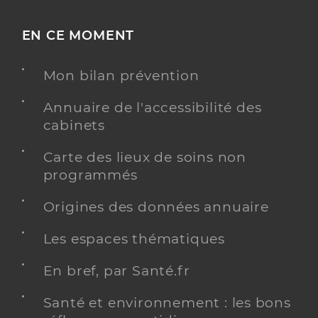
EN CE MOMENT
Mon bilan prévention
Annuaire de l'accessibilité des
cabinets
Carte des lieux de soins non
programmés
Origines des données annuaire
Les espaces thématiques
En bref, par Santé.fr
Santé et environnement : les bons