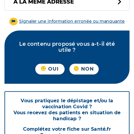
À LA MÊME ADRESSE
Signaler une information erronée ou manquante
Le contenu proposé vous a-t-il été
utile ?
OUI
NON
Vous pratiquez le dépistage et/ou la
vaccination Covid ?
Vous recevez des patients en situation de
handicap ?
Complétez votre fiche sur Santé.fr