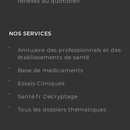
réflexes au quotidien
NOS SERVICES
Annuaire des professionnels et des
établissements de santé
Base de médicaments
Essais Cliniques
Santé.fr Décryptage
Tous les dossiers thématiques