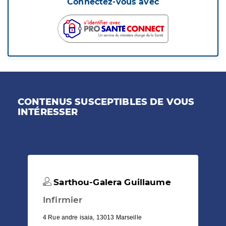
Connectez-vous avec
CONTENUS SUSCEPTIBLES DE VOUS
INTÉRESSER
Sarthou-Galera Guillaume
Infirmier
4 Rue andre isaia, 13013 Marseille