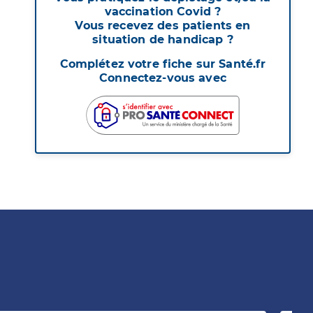
vaccination Covid ?
Vous recevez des patients en
situation de handicap ?
Complétez votre fiche sur Santé.fr
Connectez-vous avec