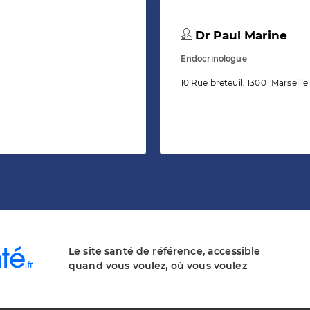
Dr Paul Marine
Endocrinologue
10 Rue breteuil, 13001 Marseille
Le site santé de référence, accessible
quand vous voulez, où vous voulez