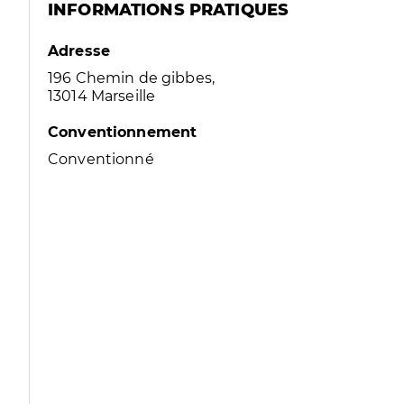
INFORMATIONS PRATIQUES
Adresse
196 Chemin de gibbes,
13014 Marseille
Conventionnement
Conventionné