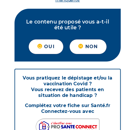
manquante
Le contenu proposé vous a-t-il
été utile ?
OUI
NON
Vous pratiquez le dépistage et/ou la
vaccination Covid ?
Vous recevez des patients en
situation de handicap ?
Complétez votre fiche sur Santé.fr
Connectez-vous avec