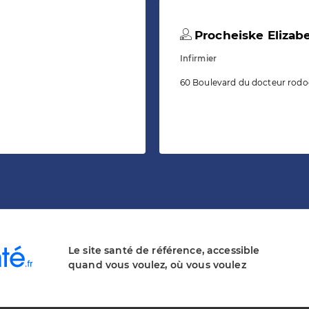
Procheiske Elizab
Infirmier
60 Boulevard du docteur rodoc
Le site santé de référence, accessible
quand vous voulez, où vous voulez