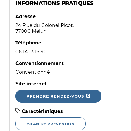
INFORMATIONS PRATIQUES
Adresse
24 Rue du Colonel Picot,
77000 Melun
Téléphone
06 14 13 15 90
Conventionnement
Conventionné
Site internet
PRENDRE RENDEZ-VOUS
Caractéristiques
BILAN DE PRÉVENTION