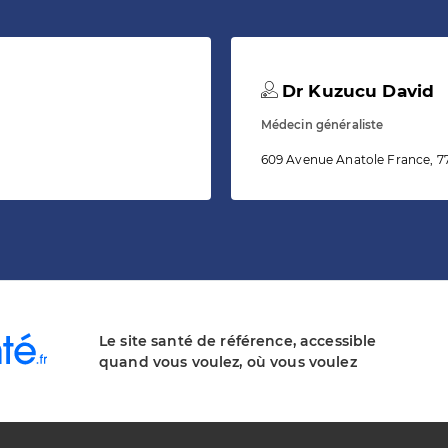
Dr Kuzucu David
Médecin généraliste
609 Avenue Anatole France, 7
Le site santé de référence, accessible
quand vous voulez, où vous voulez