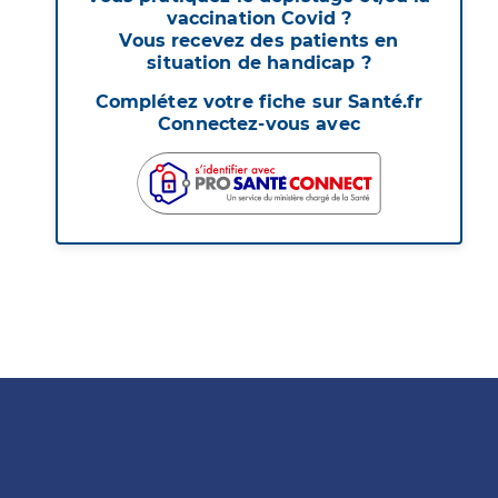
vaccination Covid ?
Vous recevez des patients en
situation de handicap ?
Complétez votre fiche sur Santé.fr
Connectez-vous avec