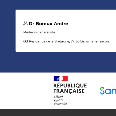
Dr Boreux Andre
Médecin généraliste
661 Residence de la Bretagne, 77190 Dammarie-les-Lys