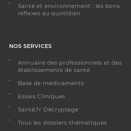
Santé et environnement : les bons
réflexes au quotidien
NOS SERVICES
Annuaire des professionnels et des
établissements de santé
Base de médicaments
Essais Cliniques
Santé.fr Décryptage
Tous les dossiers thématiques