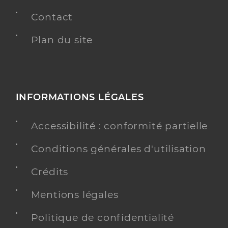
Contact
Plan du site
INFORMATIONS LÉGALES
Accessibilité : conformité partielle
Conditions générales d'utilisation
Crédits
Mentions légales
Politique de confidentialité