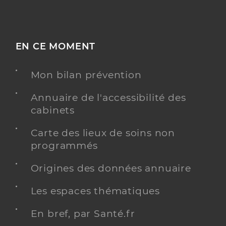
EN CE MOMENT
Mon bilan prévention
Annuaire de l'accessibilité des
cabinets
Carte des lieux de soins non
programmés
Origines des données annuaire
Les espaces thématiques
En bref, par Santé.fr