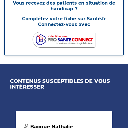
Vous recevez des patients en situation de
handicap ?
Complétez votre fiche sur Santé.fr
Connectez-vous avec
CONTENUS SUSCEPTIBLES DE VOUS
INTÉRESSER
Bacque Nathalie