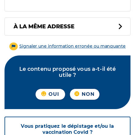
À LA MÊME ADRESSE
Signaler une information erronée ou manquante
Le contenu proposé vous a-t-il été
utile ?
OUI
NON
Vous pratiquez le dépistage et/ou la
vaccination Covid ?