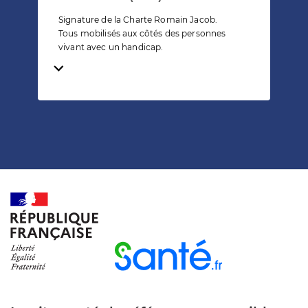
Signature de la Charte Romain Jacob.
Tous mobilisés aux côtés des personnes
vivant avec un handicap.
Temps de lecture