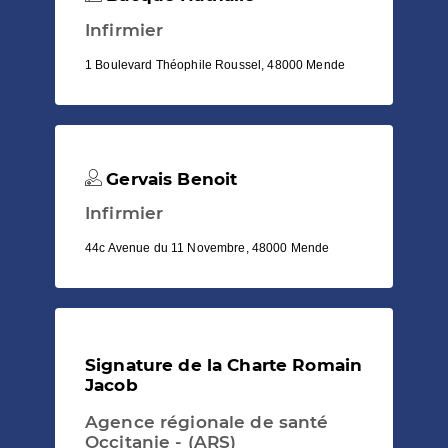
Infirmier
1 Boulevard Théophile Roussel, 48000 Mende
Gervais Benoit
Infirmier
44c Avenue du 11 Novembre, 48000 Mende
Signature de la Charte Romain
Jacob
Agence régionale de santé
Occitanie - (ARS)