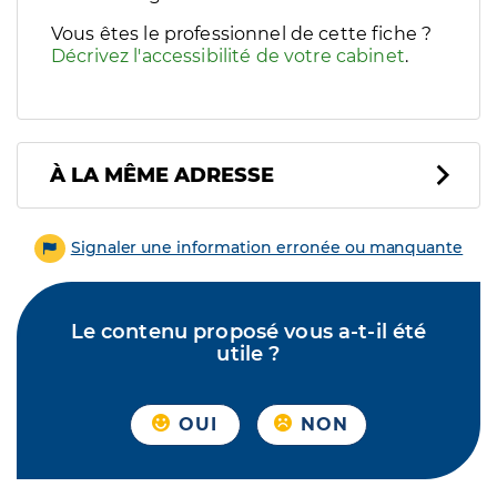
Vous êtes le professionnel de cette fiche ?
Décrivez l'accessibilité de votre cabinet
.
À LA MÊME ADRESSE
Signaler une information erronée ou manquante
Le contenu proposé vous a-t-il été
utile ?
OUI
NON