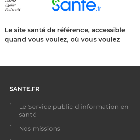
Le site santé de référence, accessible
quand vous voulez, où vous voulez
SANTE.FR
Le Service public d'information en
santé
Nos missions