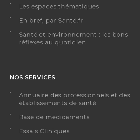
Les espaces thématiques
En bref, par Santé.fr
Santé et environnement : les bons
réflexes au quotidien
NOS SERVICES
Annuaire des professionnels et des
établissements de santé
Base de médicaments
Essais Cliniques