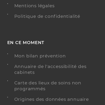
Mentions légales
Politique de confidentialité
EN CE MOMENT
Mon bilan prévention
Annuaire de l'accessibilité des
cabinets
Carte des lieux de soins non
programmés
Origines des données annuaire