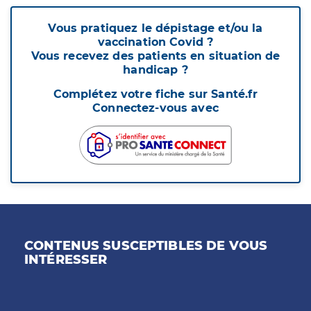
Vous pratiquez le dépistage et/ou la
vaccination Covid ?
Vous recevez des patients en situation de
handicap ?
Complétez votre fiche sur Santé.fr
Connectez-vous avec
CONTENUS SUSCEPTIBLES DE VOUS
INTÉRESSER