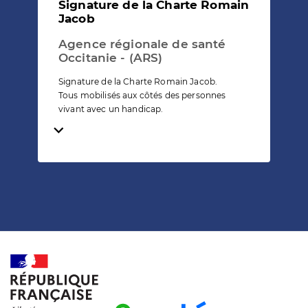
Signature de la Charte Romain
Jacob
Agence régionale de santé
Occitanie - (ARS)
Signature de la Charte Romain Jacob.
Tous mobilisés aux côtés des personnes
vivant avec un handicap.
Temps de lecture