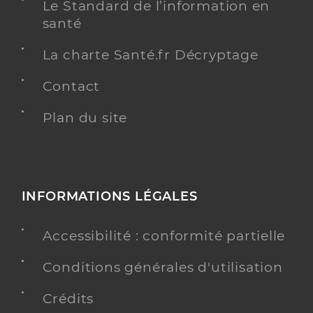
Le Standard de l’information en
santé
La charte Santé.fr Décryptage
Contact
Plan du site
INFORMATIONS LÉGALES
Accessibilité : conformité partielle
Conditions générales d'utilisation
Crédits