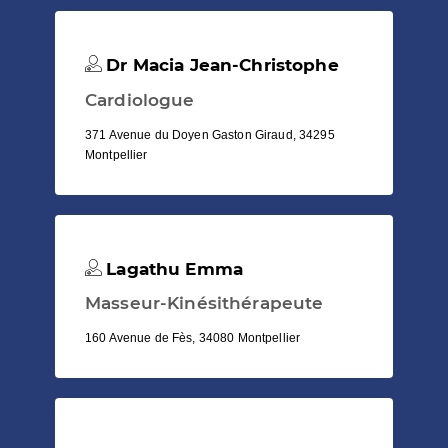
Dr Macia Jean-Christophe
Cardiologue
371 Avenue du Doyen Gaston Giraud, 34295
Montpellier
Lagathu Emma
Masseur-Kinésithérapeute
160 Avenue de Fès, 34080 Montpellier