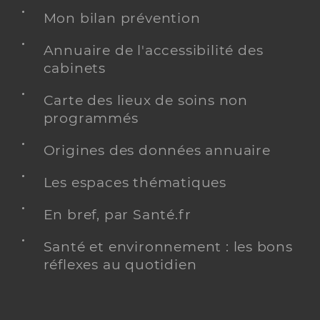
Mon bilan prévention
Annuaire de l'accessibilité des
cabinets
Carte des lieux de soins non
programmés
Origines des données annuaire
Les espaces thématiques
En bref, par Santé.fr
Santé et environnement : les bons
réflexes au quotidien