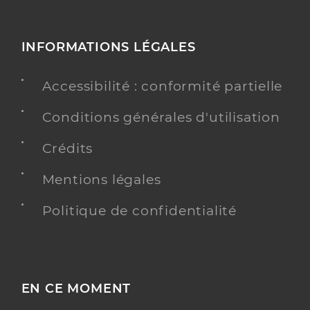
INFORMATIONS LÉGALES
Accessibilité : conformité partielle
Conditions générales d'utilisation
Crédits
Mentions légales
Politique de confidentialité
EN CE MOMENT