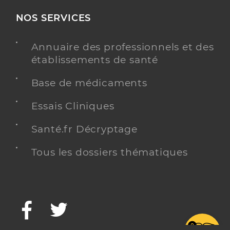
NOS SERVICES
Annuaire des professionnels et des
établissements de santé
Base de médicaments
Essais Cliniques
Santé.fr Décryptage
Tous les dossiers thématiques
Facebook
Twitter