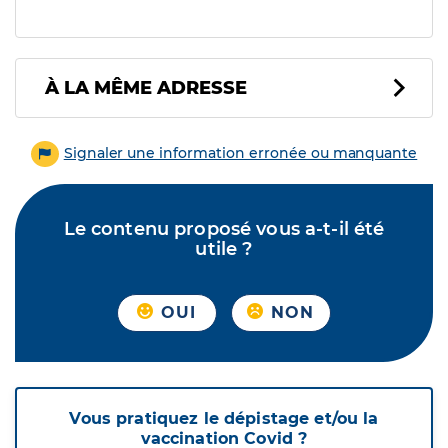
À LA MÊME ADRESSE
Signaler une information erronée ou manquante
Le contenu proposé vous a-t-il été
utile ?
OUI
NON
Vous pratiquez le dépistage et/ou la
vaccination Covid ?