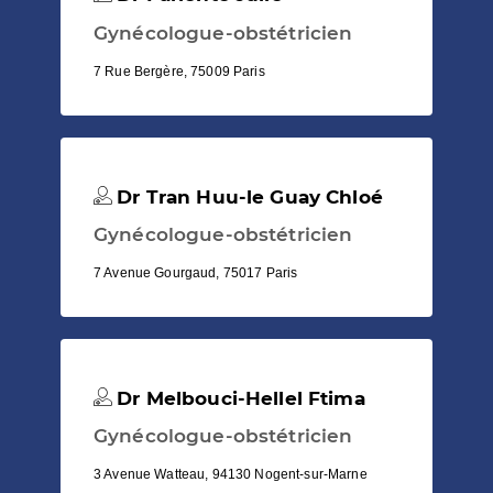
Gynécologue-obstétricien
7 Rue Bergère, 75009 Paris
Dr Tran Huu-le Guay Chloé
Gynécologue-obstétricien
7 Avenue Gourgaud, 75017 Paris
Dr Melbouci-Hellel Ftima
Gynécologue-obstétricien
3 Avenue Watteau, 94130 Nogent-sur-Marne