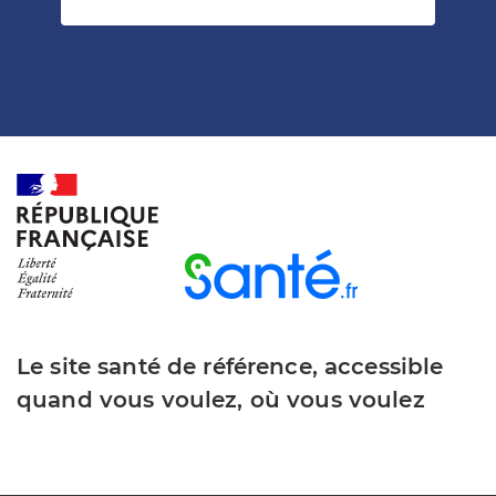
Le site santé de référence, accessible
quand vous voulez, où vous voulez