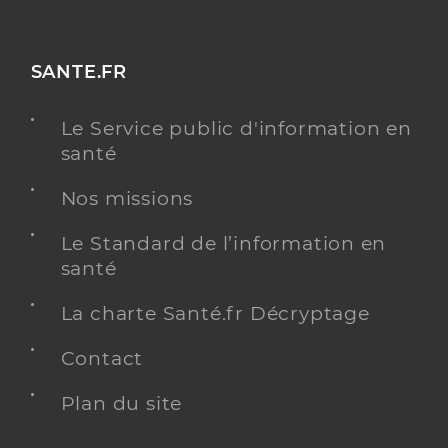
SANTE.FR
Le Service public d'information en
santé
Nos missions
Le Standard de l’information en
santé
La charte Santé.fr Décryptage
Contact
Plan du site