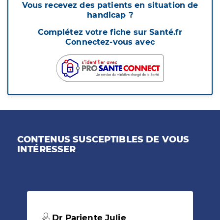
Vous recevez des patients en situation de
handicap ?
Complétez votre fiche sur Santé.fr
Connectez-vous avec
CONTENUS SUSCEPTIBLES DE VOUS
INTÉRESSER
Dr Pariente Julie