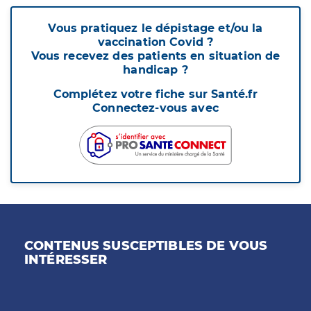
Vous pratiquez le dépistage et/ou la
vaccination Covid ?
Vous recevez des patients en situation de
handicap ?
Complétez votre fiche sur Santé.fr
Connectez-vous avec
CONTENUS SUSCEPTIBLES DE VOUS
INTÉRESSER