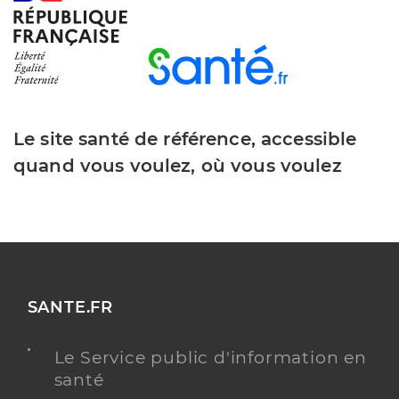
Le site santé de référence, accessible
quand vous voulez, où vous voulez
SANTE.FR
Le Service public d'information en
santé