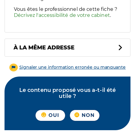
Vous êtes le professionnel de cette fiche ?
Décrivez l'accessibilité de votre cabinet
.
À LA MÊME ADRESSE
Signaler une information erronée ou manquante
Le contenu proposé vous a-t-il été
utile ?
OUI
NON