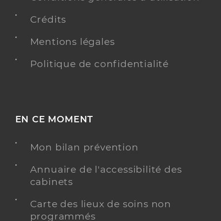
Crédits
Mentions légales
Politique de confidentialité
EN CE MOMENT
Mon bilan prévention
Annuaire de l'accessibilité des
cabinets
Carte des lieux de soins non
programmés