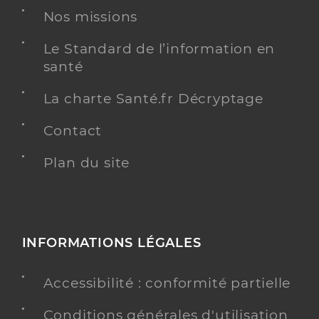
Nos missions
Le Standard de l’information en
santé
La charte Santé.fr Décryptage
Contact
Plan du site
INFORMATIONS LÉGALES
Accessibilité : conformité partielle
Conditions générales d'utilisation