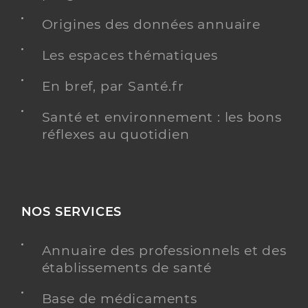
Origines des données annuaire
Les espaces thématiques
En bref, par Santé.fr
Santé et environnement : les bons
réflexes au quotidien
NOS SERVICES
Annuaire des professionnels et des
établissements de santé
Base de médicaments