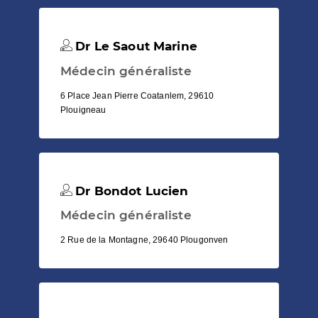
Dr Le Saout Marine
Médecin généraliste
6 Place Jean Pierre Coatanlem, 29610
Plouigneau
Dr Bondot Lucien
Médecin généraliste
2 Rue de la Montagne, 29640 Plougonven