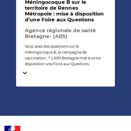
Méningocoque B sur le
territoire de Rennes
Métropole : mise à disposition
d'une Foire aux Questions
Agence régionale de santé
Bretagne- (ARS)
Vous avez des questions sur le
méningocoque B, la campagne de
vaccination...? L'ARS Bretagne met à votre
disposition une Foire aux Questions.
Temps de lecture