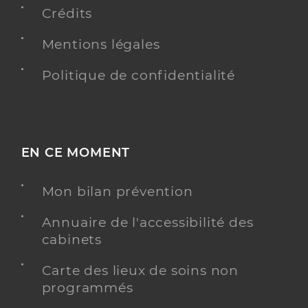
Crédits
Mentions légales
Politique de confidentialité
EN CE MOMENT
Mon bilan prévention
Annuaire de l'accessibilité des
cabinets
Carte des lieux de soins non
programmés