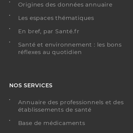
Origines des données annuaire
Les espaces thématiques
En bref, par Santé.fr
Santé et environnement : les bons
réflexes au quotidien
NOS SERVICES
Annuaire des professionnels et des
établissements de santé
Base de médicaments