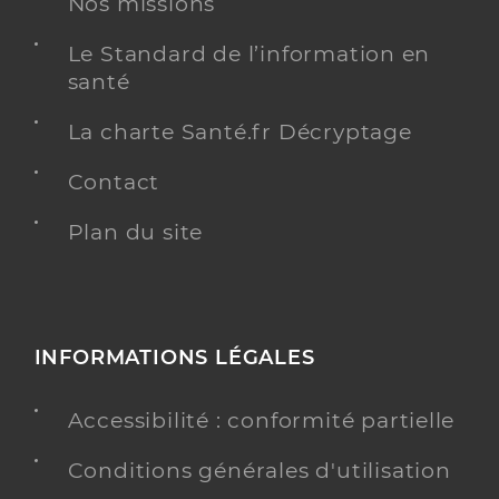
Nos missions
Le Standard de l’information en
santé
La charte Santé.fr Décryptage
Contact
Plan du site
INFORMATIONS LÉGALES
Accessibilité : conformité partielle
Conditions générales d'utilisation