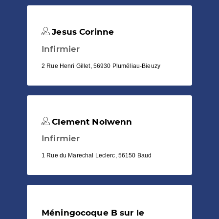
Jesus Corinne
Infirmier
2 Rue Henri Gillet, 56930 Pluméliau-Bieuzy
Clement Nolwenn
Infirmier
1 Rue du Marechal Leclerc, 56150 Baud
Méningocoque B sur le