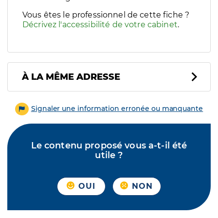
Vous êtes le professionnel de cette fiche ?
Décrivez l'accessibilité de votre cabinet
.
À LA MÊME ADRESSE
Signaler une information erronée ou manquante
Le contenu proposé vous a-t-il été
utile ?
OUI
NON