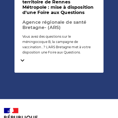
territoire de Rennes
Métropole : mise à disposition
d'une Foire aux Questions
Agence régionale de santé
Bretagne- (ARS)
Vous avez des questions sur le
méningocoque B, la campagne de
vaccination...? L'ARS Bretagne met à votre
disposition une Foire aux Questions.
Temps de lecture