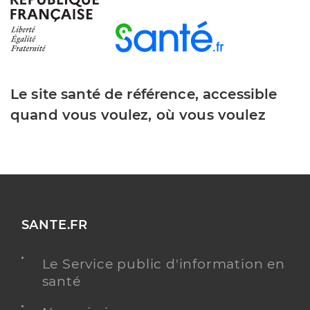
Le site santé de référence, accessible
quand vous voulez, où vous voulez
SANTE.FR
Le Service public d'information en
santé