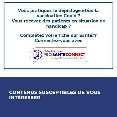
Vous pratiquez le dépistage et/ou la
vaccination Covid ?
Vous recevez des patients en situation de
handicap ?
Complétez votre fiche sur Santé.fr
Connectez-vous avec
CONTENUS SUSCEPTIBLES DE VOUS
INTÉRESSER