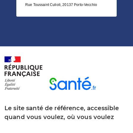
Rue Toussaint Culioli, 20137 Porto-Vecchio
Le site santé de référence, accessible
quand vous voulez, où vous voulez