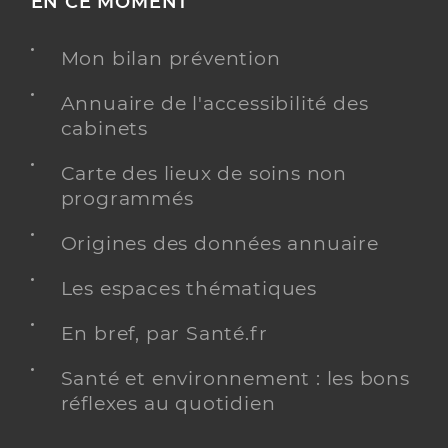
EN CE MOMENT
Mon bilan prévention
Annuaire de l'accessibilité des
cabinets
Carte des lieux de soins non
programmés
Origines des données annuaire
Les espaces thématiques
En bref, par Santé.fr
Santé et environnement : les bons
réflexes au quotidien