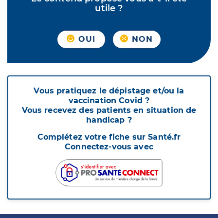
utile ?
OUI
NON
Vous pratiquez le dépistage et/ou la
vaccination Covid ?
Vous recevez des patients en situation de
handicap ?
Complétez votre fiche sur Santé.fr
Connectez-vous avec