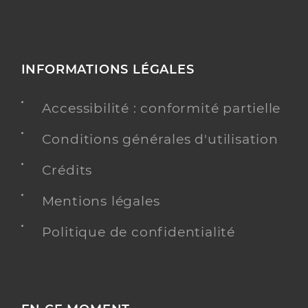
INFORMATIONS LÉGALES
Accessibilité : conformité partielle
Conditions générales d'utilisation
Crédits
Mentions légales
Politique de confidentialité