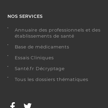
NOS SERVICES
Annuaire des professionnels et des
établissements de santé
Base de médicaments
Essais Cliniques
Santé.fr Décryptage
Tous les dossiers thématiques
Facebook
Twitter