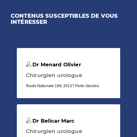
CONTENUS SUSCEPTIBLES DE VOUS
INTÉRESSER
Dr Menard Olivier
Chirurgien urologue
Route Nationale 198, 20137 Porto-Vecchio
Dr Belicar Marc
Chirurgien urologue