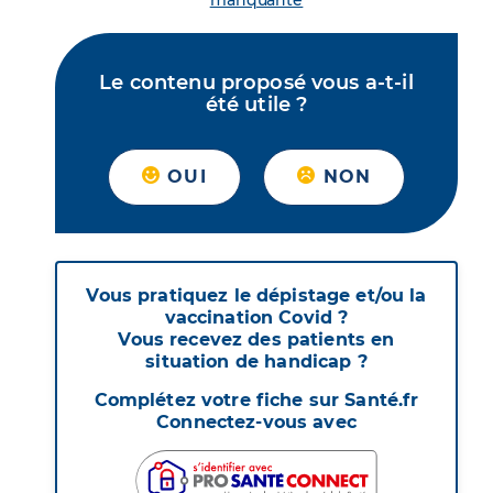
manquante
Le contenu proposé vous a-t-il
été utile ?
OUI
NON
Vous pratiquez le dépistage et/ou la
vaccination Covid ?
Vous recevez des patients en
situation de handicap ?
Complétez votre fiche sur Santé.fr
Connectez-vous avec