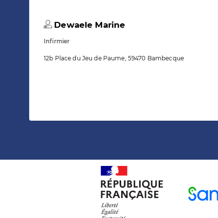
Dewaele Marine
Infirmier
12b Place du Jeu de Paume, 59470 Bambecque