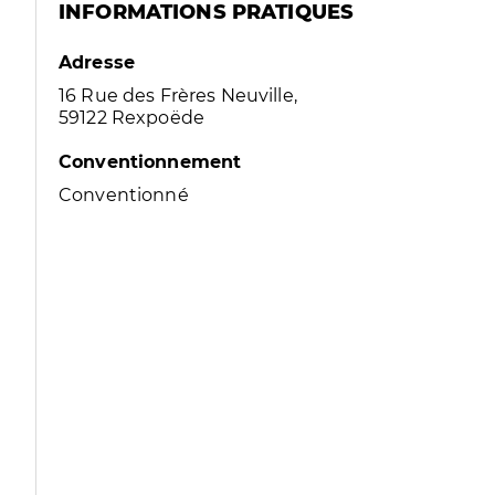
INFORMATIONS PRATIQUES
Adresse
16 Rue des Frères Neuville,
59122 Rexpoëde
Conventionnement
Conventionné