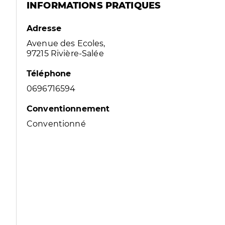
INFORMATIONS PRATIQUES
Adresse
Avenue des Ecoles,
97215 Rivière-Salée
Téléphone
0696716594
Conventionnement
Conventionné