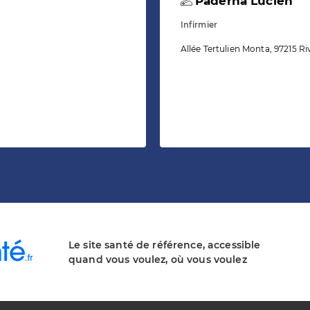
Paderna Lucien
Infirmier
Allée Tertulien Monta, 97215 Ri
Le site santé de référence, accessible
quand vous voulez, où vous voulez