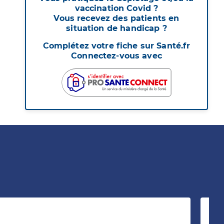
vaccination Covid ?
Vous recevez des patients en
situation de handicap ?
Complétez votre fiche sur Santé.fr
Connectez-vous avec