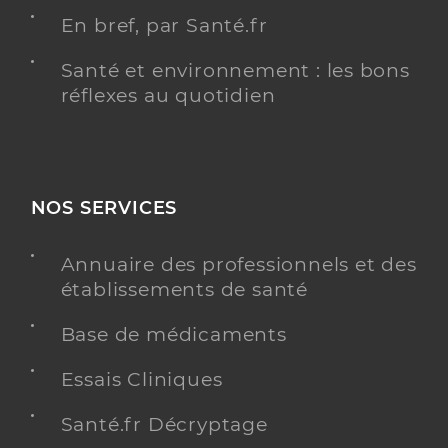
En bref, par Santé.fr
Santé et environnement : les bons
réflexes au quotidien
NOS SERVICES
Annuaire des professionnels et des
établissements de santé
Base de médicaments
Essais Cliniques
Santé.fr Décryptage