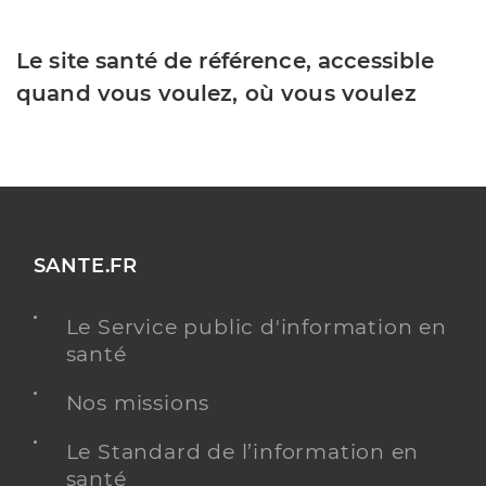
Le site santé de référence, accessible
quand vous voulez, où vous voulez
SANTE.FR
Le Service public d'information en
santé
Nos missions
Le Standard de l’information en
santé