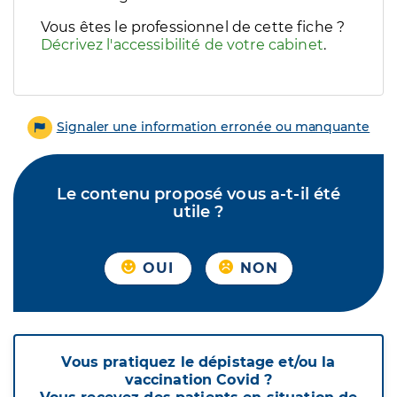
Vous êtes le professionnel de cette fiche ?
Décrivez l'accessibilité de votre cabinet
.
Signaler une information erronée ou manquante
Le contenu proposé vous a-t-il été
utile ?
OUI
NON
Vous pratiquez le dépistage et/ou la
vaccination Covid ?