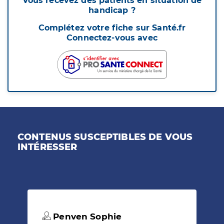
Vous recevez des patients en situation de
handicap ?
Complétez votre fiche sur Santé.fr
Connectez-vous avec
CONTENUS SUSCEPTIBLES DE VOUS
INTÉRESSER
Penven Sophie