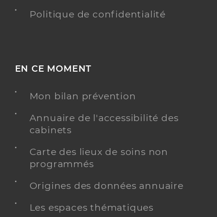
Politique de confidentialité
EN CE MOMENT
Mon bilan prévention
Annuaire de l'accessibilité des
cabinets
Carte des lieux de soins non
programmés
Origines des données annuaire
Les espaces thématiques