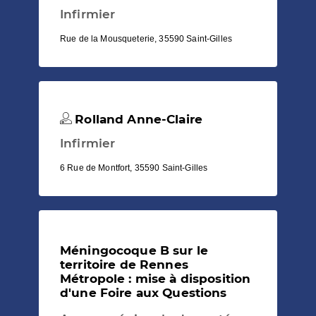
Infirmier
Rue de la Mousqueterie, 35590 Saint-Gilles
Rolland Anne-Claire
Infirmier
6 Rue de Montfort, 35590 Saint-Gilles
Méningocoque B sur le
territoire de Rennes
Métropole : mise à disposition
d'une Foire aux Questions