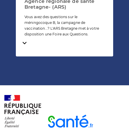
Agence régionale de santé
Bretagne- (ARS)
Vous avez des questions sur le
méningocoque B, la campagne de
vaccination...? L'ARS Bretagne met à votre
disposition une Foire aux Questions.
Temps de lecture