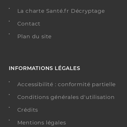
La charte Santé.fr Décryptage
Contact
Plan du site
INFORMATIONS LÉGALES
Accessibilité : conformité partielle
Conditions générales d'utilisation
Crédits
Mentions légales