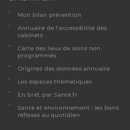
Mon bilan prévention
Annuaire de l'accessibilité des
cabinets
Carte des lieux de soins non
programmés
Origines des données annuaire
Les espaces thématiques
En bref, par Santé.fr
Santé et environnement : les bons
réflexes au quotidien