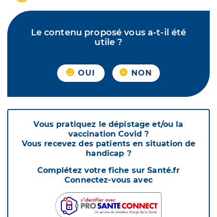
Le contenu proposé vous a-t-il été
utile ?
OUI
NON
Vous pratiquez le dépistage et/ou la
vaccination Covid ?
Vous recevez des patients en situation de
handicap ?
Complétez votre fiche sur Santé.fr
Connectez-vous avec