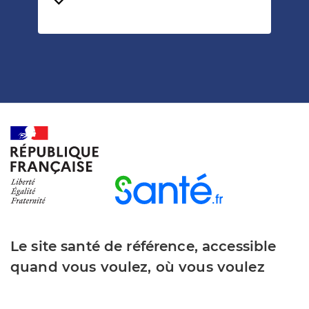
Temps de lecture
Le site santé de référence, accessible
quand vous voulez, où vous voulez