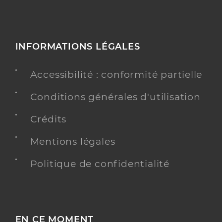
INFORMATIONS LÉGALES
Accessibilité : conformité partielle
Conditions générales d'utilisation
Crédits
Mentions légales
Politique de confidentialité
EN CE MOMENT