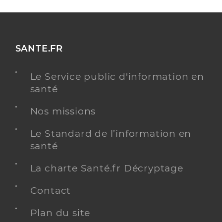
SANTE.FR
Le Service public d'information en
santé
Nos missions
Le Standard de l’information en
santé
La charte Santé.fr Décryptage
Contact
Plan du site