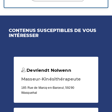
CONTENUS SUSCEPTIBLES DE VOUS
INTÉRESSER
Devriendt Nolwenn
Masseur-Kinésithérapeute
185 Rue de Marcq-en-Baroeul, 59290
Wasquehal