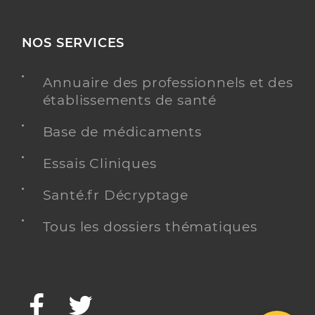
NOS SERVICES
Annuaire des professionnels et des
établissements de santé
Base de médicaments
Essais Cliniques
Santé.fr Décryptage
Tous les dossiers thématiques
Facebook
Twitter