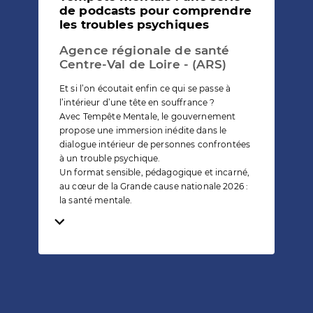
de podcasts pour comprendre
les troubles psychiques
Agence régionale de santé
Centre-Val de Loire - (ARS)
Et si l’on écoutait enfin ce qui se passe à
l’intérieur d’une tête en souffrance ?
Avec Tempête Mentale, le gouvernement
propose une immersion inédite dans le
dialogue intérieur de personnes confrontées
à un trouble psychique.
Un format sensible, pédagogique et incarné,
au cœur de la Grande cause nationale 2026 :
la santé mentale.
Temps de lecture