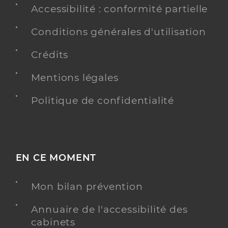
Accessibilité : conformité partielle
Conditions générales d'utilisation
Crédits
Mentions légales
Politique de confidentialité
EN CE MOMENT
Mon bilan prévention
Annuaire de l'accessibilité des
cabinets