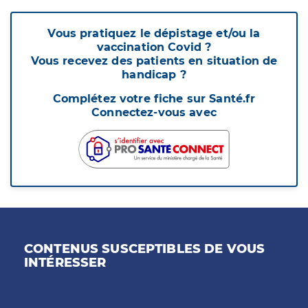
Vous pratiquez le dépistage et/ou la
vaccination Covid ?
Vous recevez des patients en situation de
handicap ?
Complétez votre fiche sur Santé.fr
Connectez-vous avec
CONTENUS SUSCEPTIBLES DE VOUS
INTÉRESSER