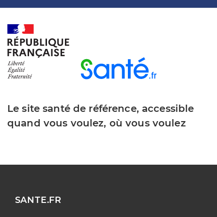
Le site santé de référence, accessible
quand vous voulez, où vous voulez
SANTE.FR