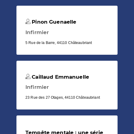
Pinon Guenaelle
Infirmier
5 Rue de la Barre, 44110 Châteaubriant
Caillaud Emmanuelle
Infirmier
23 Rue des 27 Otages, 44110 Châteaubriant
Tempête mentale : une série