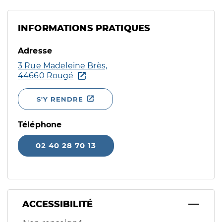
INFORMATIONS PRATIQUES
Adresse
3 Rue Madeleine Brès,
44660 Rougé
S'Y RENDRE
Téléphone
02 40 28 70 13
ACCESSIBILITÉ