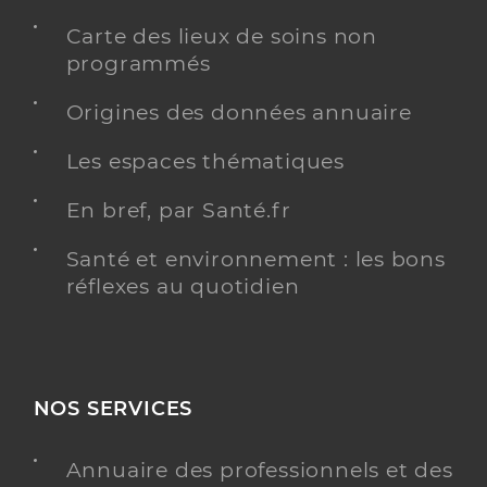
Carte des lieux de soins non
programmés
Origines des données annuaire
Les espaces thématiques
En bref, par Santé.fr
Santé et environnement : les bons
réflexes au quotidien
NOS SERVICES
Annuaire des professionnels et des