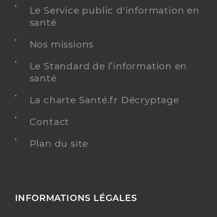
Le Service public d'information en
santé
Nos missions
Le Standard de l’information en
santé
La charte Santé.fr Décryptage
Contact
Plan du site
INFORMATIONS LÉGALES