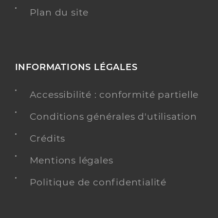
Plan du site
INFORMATIONS LÉGALES
Accessibilité : conformité partielle
Conditions générales d'utilisation
Crédits
Mentions légales
Politique de confidentialité