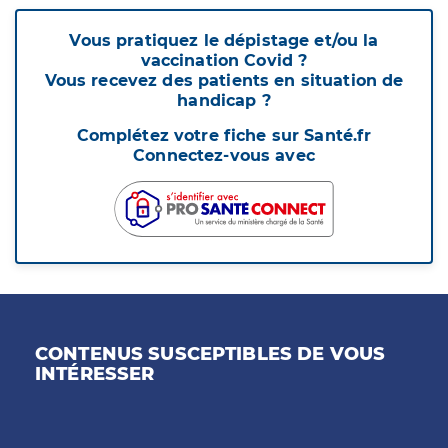
Vous pratiquez le dépistage et/ou la
vaccination Covid ?
Vous recevez des patients en situation de
handicap ?
Complétez votre fiche sur Santé.fr
Connectez-vous avec
CONTENUS SUSCEPTIBLES DE VOUS
INTÉRESSER