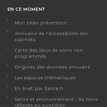
EN CE MOMENT
Mon bilan prévention
Annuaire de l'accessibilité des
cabinets
Carte des lieux de soins non
programmés
Origines des données annuaire
Les espaces thématiques
En bref, par Santé.fr
Santé et environnement : les bons
réflexes au quotidien