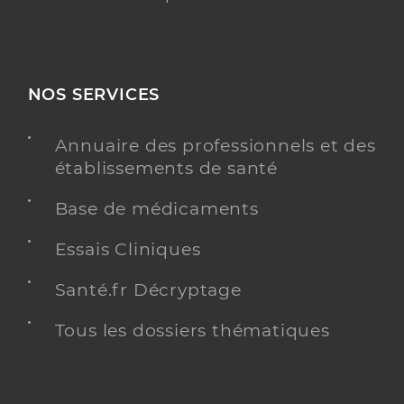
NOS SERVICES
Annuaire des professionnels et des
établissements de santé
Base de médicaments
Essais Cliniques
Santé.fr Décryptage
Tous les dossiers thématiques