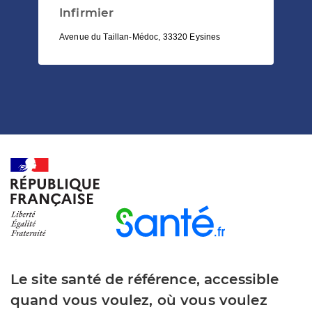
Infirmier
Avenue du Taillan-Médoc, 33320 Eysines
Le site santé de référence, accessible
quand vous voulez, où vous voulez