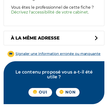
Vous êtes le professionnel de cette fiche ?
Décrivez l'accessibilité de votre cabinet
.
À LA MÊME ADRESSE
Signaler une information erronée ou manquante
Le contenu proposé vous a-t-il été
utile ?
OUI
NON