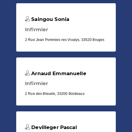
Saingou Sonia
Infirmier
2 Rue Jean Pommies-res Vivalys, 33520 Bruges
Arnaud Emmanuelle
Infirmier
2 Rue des Bleuets, 33200 Bordeaux
Devilleger Pascal