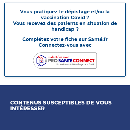
Vous pratiquez le dépistage et/ou la
vaccination Covid ?
Vous recevez des patients en situation de
handicap ?
Complétez votre fiche sur Santé.fr
Connectez-vous avec
CONTENUS SUSCEPTIBLES DE VOUS
INTÉRESSER