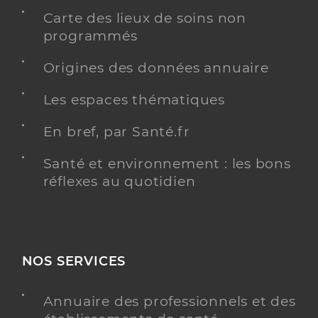
Carte des lieux de soins non
programmés
Origines des données annuaire
Les espaces thématiques
En bref, par Santé.fr
Santé et environnement : les bons
réflexes au quotidien
NOS SERVICES
Annuaire des professionnels et des