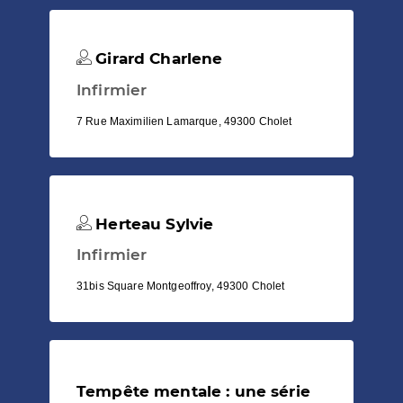
Girard Charlene
Infirmier
7 Rue Maximilien Lamarque, 49300 Cholet
Herteau Sylvie
Infirmier
31bis Square Montgeoffroy, 49300 Cholet
Tempête mentale : une série