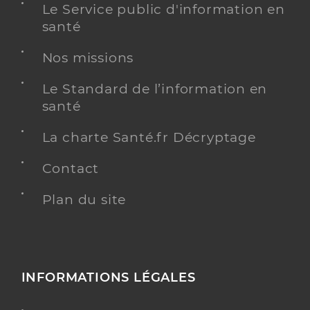
Le Service public d'information en
santé
Nos missions
Le Standard de l’information en
santé
La charte Santé.fr Décryptage
Contact
Plan du site
INFORMATIONS LÉGALES