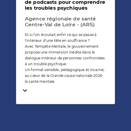
de podcasts pour comprendre
les troubles psychiques
Agence régionale de santé
Centre-Val de Loire - (ARS)
Et si l’on écoutait enfin ce qui se passe à
l’intérieur d’une tête en souffrance ?
Avec Tempête Mentale, le gouvernement
propose une immersion inédite dans le
dialogue intérieur de personnes confrontées
à un trouble psychique.
Un format sensible, pédagogique et incarné,
au cœur de la Grande cause nationale 2026 :
la santé mentale.
Temps de lecture