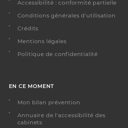
Accessibilité : conformité partielle
Conditions générales d'utilisation
Crédits
Mentions légales
Politique de confidentialité
EN CE MOMENT
Mon bilan prévention
Annuaire de l'accessibilité des
cabinets