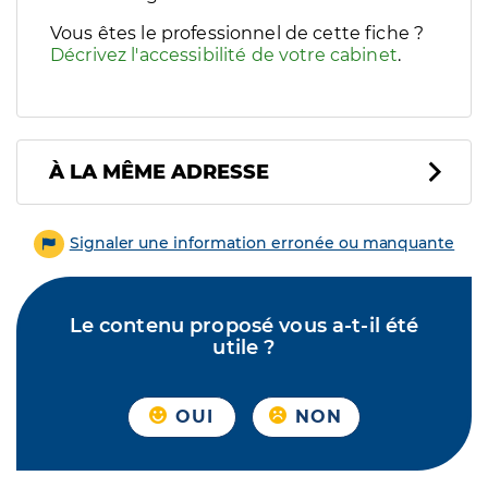
Vous êtes le professionnel de cette fiche ?
Décrivez l'accessibilité de votre cabinet
.
À LA MÊME ADRESSE
Signaler une information erronée ou manquante
Le contenu proposé vous a-t-il été
utile ?
OUI
NON