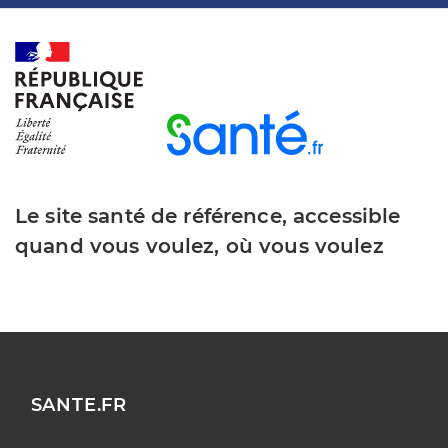
Le site santé de référence, accessible
quand vous voulez, où vous voulez
SANTE.FR