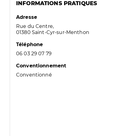
INFORMATIONS PRATIQUES
Adresse
Rue du Centre,
01380 Saint-Cyr-sur-Menthon
Téléphone
06 03 29 07 79
Conventionnement
Conventionné