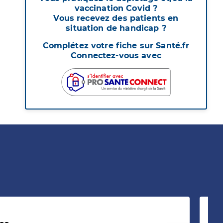
vaccination Covid ?
Vous recevez des patients en
situation de handicap ?
Complétez votre fiche sur Santé.fr
Connectez-vous avec