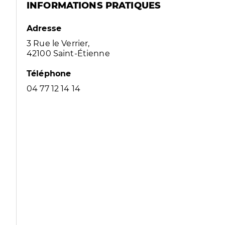
INFORMATIONS PRATIQUES
Adresse
3 Rue le Verrier,
42100 Saint-Étienne
Téléphone
04 77 12 14 14