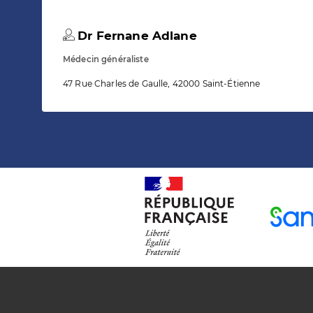
Dr Fernane Adlane
Médecin généraliste
47 Rue Charles de Gaulle, 42000 Saint-Étienne