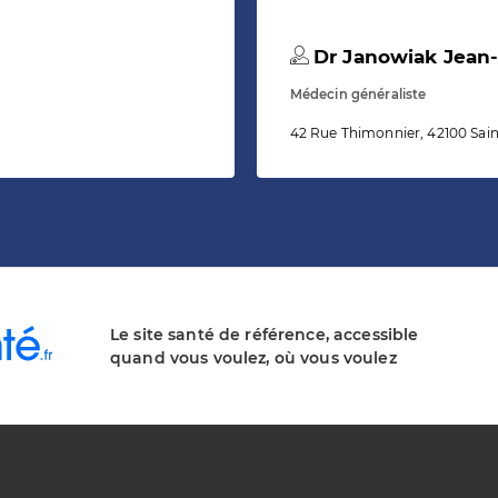
Dr Janowiak Jean-
Médecin généraliste
42 Rue Thimonnier, 42100 Sai
Le site santé de référence, accessible
quand vous voulez, où vous voulez