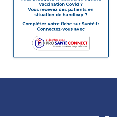
vaccination Covid ?
Vous recevez des patients en
situation de handicap ?
Complétez votre fiche sur Santé.fr
Connectez-vous avec