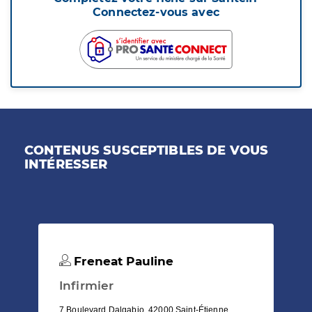
Connectez-vous avec
CONTENUS SUSCEPTIBLES DE VOUS
INTÉRESSER
Freneat Pauline
Infirmier
7 Boulevard Dalgabio, 42000 Saint-Étienne