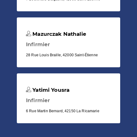
Mazurczak Nathalie
Infirmier
28 Rue Louis Braille, 42000 Saint-Étienne
Yatimi Yousra
Infirmier
6 Rue Martin Bernard, 42150 La Ricamarie