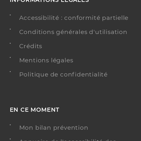
Accessibilité : conformité partielle
Conditions générales d'utilisation
Crédits
Mentions légales
Politique de confidentialité
EN CE MOMENT
Mon bilan prévention