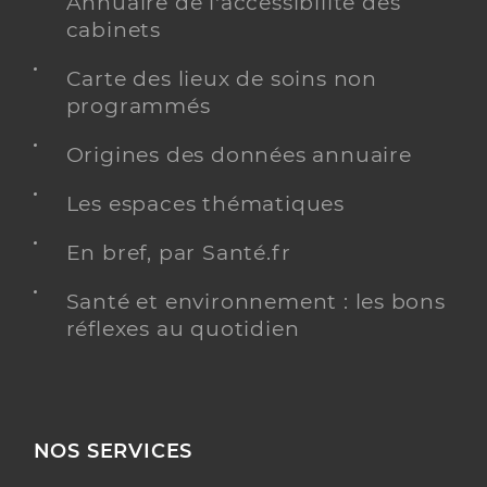
Annuaire de l'accessibilité des
cabinets
Carte des lieux de soins non
programmés
Origines des données annuaire
Les espaces thématiques
En bref, par Santé.fr
Santé et environnement : les bons
réflexes au quotidien
NOS SERVICES