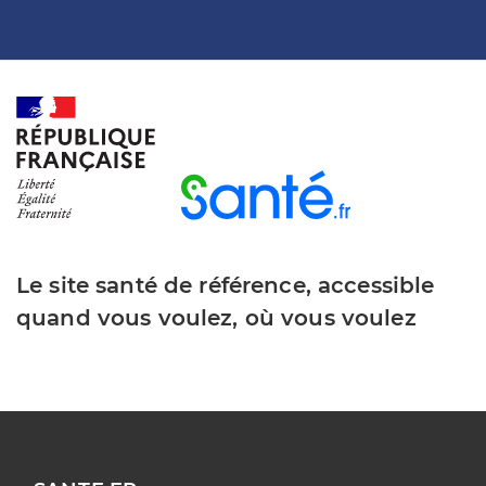
Le site santé de référence, accessible
quand vous voulez, où vous voulez