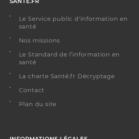
SANTE.FR
Le Service public d'information en
santé
Nos missions
Le Standard de l’information en
santé
La charte Santé.fr Décryptage
Contact
Plan du site
INFORMATIONS LÉGALES