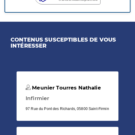
CONTENUS SUSCEPTIBLES DE VOUS
INTÉRESSER
Meunier Tourres Nathalie
Infirmier
97 Rue du Pont des Richards, 05800 Saint-Firmin