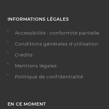
INFORMATIONS LÉGALES
Accessibilité : conformité partielle
Conditions générales d'utilisation
Crédits
Mentions légales
Politique de confidentialité
EN CE MOMENT