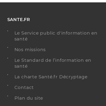
SANTE.FR
Le Service public d'information en
santé
Nos missions
Le Standard de l’information en
santé
La charte Santé.fr Décryptage
Contact
Plan du site