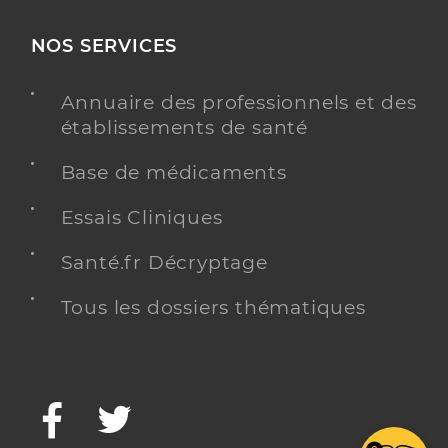
NOS SERVICES
Annuaire des professionnels et des
établissements de santé
Base de médicaments
Essais Cliniques
Santé.fr Décryptage
Tous les dossiers thématiques
Facebook
Twitter