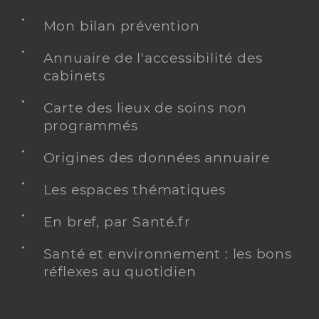
Mon bilan prévention
Annuaire de l'accessibilité des
cabinets
Carte des lieux de soins non
programmés
Origines des données annuaire
Les espaces thématiques
En bref, par Santé.fr
Santé et environnement : les bons
réflexes au quotidien