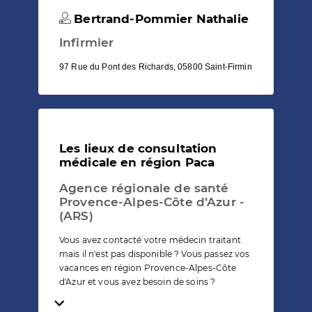
Bertrand-Pommier Nathalie
Infirmier
97 Rue du Pont des Richards, 05800 Saint-Firmin
Les lieux de consultation
médicale en région Paca
Agence régionale de santé
Provence-Alpes-Côte d’Azur -
(ARS)
Vous avez contacté votre médecin traitant
mais il n'est pas disponible ? Vous passez vos
vacances en région Provence-Alpes-Côte
d'Azur et vous avez besoin de soins ?
Temps de lecture