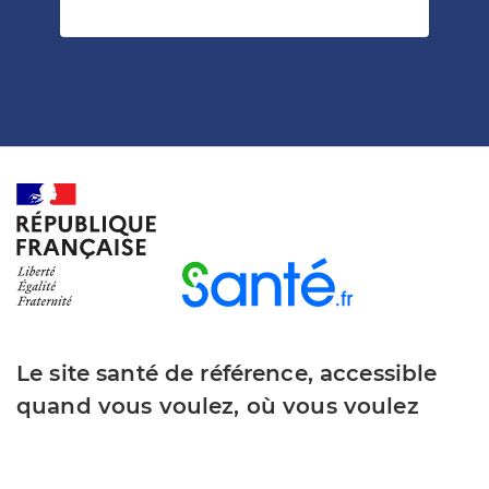
Le site santé de référence, accessible
quand vous voulez, où vous voulez