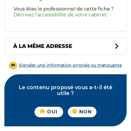
Vous êtes le professionnel de cette fiche ?
Décrivez l'accessibilité de votre cabinet
.
À LA MÊME ADRESSE
Signaler une information erronée ou manquante
Le contenu proposé vous a-t-il été
utile ?
OUI
NON