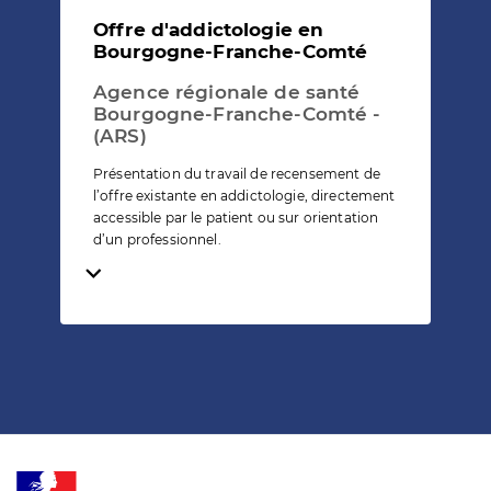
Offre d'addictologie en
Bourgogne-Franche-Comté
Agence régionale de santé
Bourgogne-Franche-Comté -
(ARS)
Présentation du travail de recensement de
l’offre existante en addictologie, directement
accessible par le patient ou sur orientation
d’un professionnel.
Temps de lecture