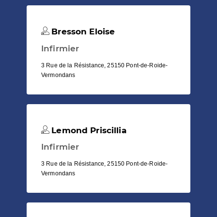
Bresson Eloise
Infirmier
3 Rue de la Résistance, 25150 Pont-de-Roide-
Vermondans
Lemond Priscillia
Infirmier
3 Rue de la Résistance, 25150 Pont-de-Roide-
Vermondans