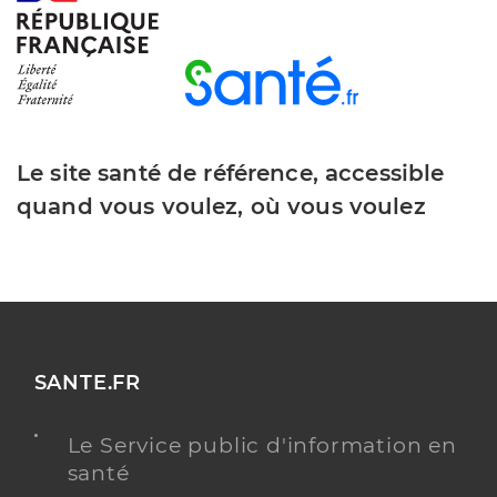
Le site santé de référence, accessible
quand vous voulez, où vous voulez
SANTE.FR
Le Service public d'information en
santé