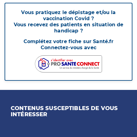
Vous pratiquez le dépistage et/ou la
vaccination Covid ?
Vous recevez des patients en situation de
handicap ?
Complétez votre fiche sur Santé.fr
Connectez-vous avec
CONTENUS SUSCEPTIBLES DE VOUS
INTÉRESSER