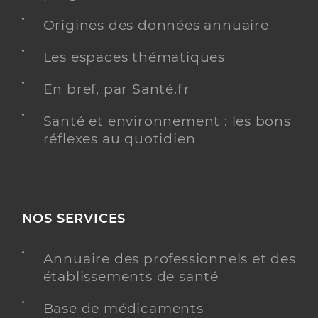
Origines des données annuaire
Les espaces thématiques
En bref, par Santé.fr
Santé et environnement : les bons
réflexes au quotidien
NOS SERVICES
Annuaire des professionnels et des
établissements de santé
Base de médicaments