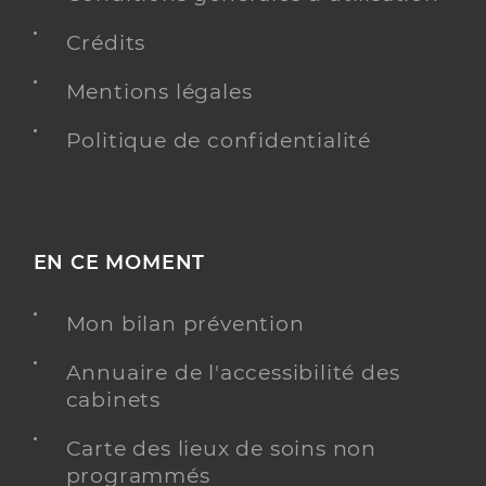
Crédits
Mentions légales
Politique de confidentialité
EN CE MOMENT
Mon bilan prévention
Annuaire de l'accessibilité des
cabinets
Carte des lieux de soins non
programmés