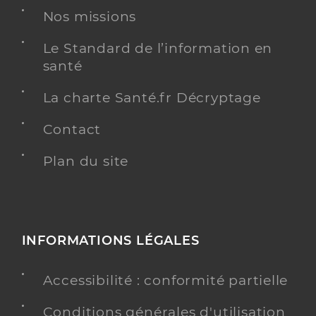
Nos missions
Le Standard de l’information en
santé
La charte Santé.fr Décryptage
Contact
Plan du site
INFORMATIONS LÉGALES
Accessibilité : conformité partielle
Conditions générales d'utilisation