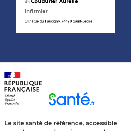
Coudurier Aurelie
Infirmier
147 Rue du Faucigny, 74490 Saint-Jeoire
Le site santé de référence, accessible