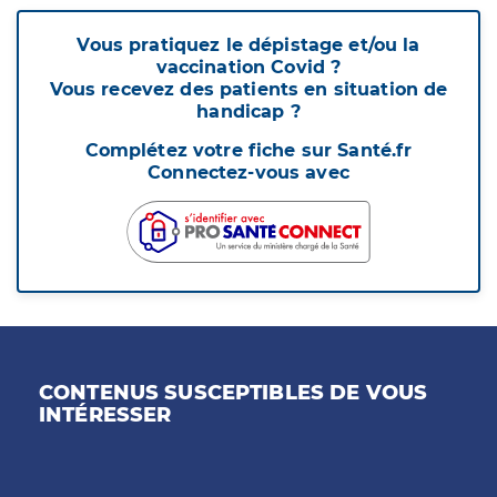
Vous pratiquez le dépistage et/ou la
vaccination Covid ?
Vous recevez des patients en situation de
handicap ?
Complétez votre fiche sur Santé.fr
Connectez-vous avec
CONTENUS SUSCEPTIBLES DE VOUS
INTÉRESSER