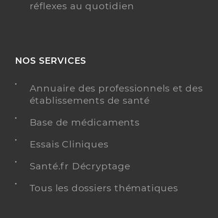
réflexes au quotidien
NOS SERVICES
Annuaire des professionnels et des
établissements de santé
Base de médicaments
Essais Cliniques
Santé.fr Décryptage
Tous les dossiers thématiques