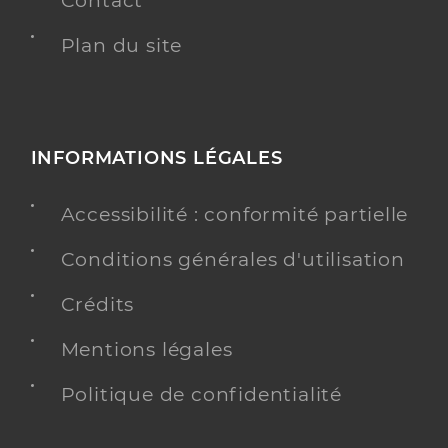
Contact
Plan du site
INFORMATIONS LÉGALES
Accessibilité : conformité partielle
Conditions générales d'utilisation
Crédits
Mentions légales
Politique de confidentialité