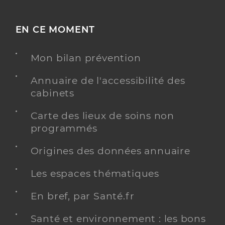
EN CE MOMENT
Mon bilan prévention
Annuaire de l'accessibilité des
cabinets
Carte des lieux de soins non
programmés
Origines des données annuaire
Les espaces thématiques
En bref, par Santé.fr
Santé et environnement : les bons