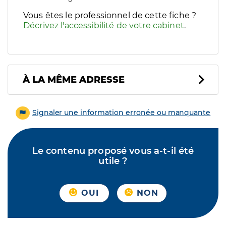
Vous êtes le professionnel de cette fiche ?
Décrivez l'accessibilité de votre cabinet
.
À LA MÊME ADRESSE
Signaler une information erronée ou manquante
Le contenu proposé vous a-t-il été
utile ?
OUI
NON