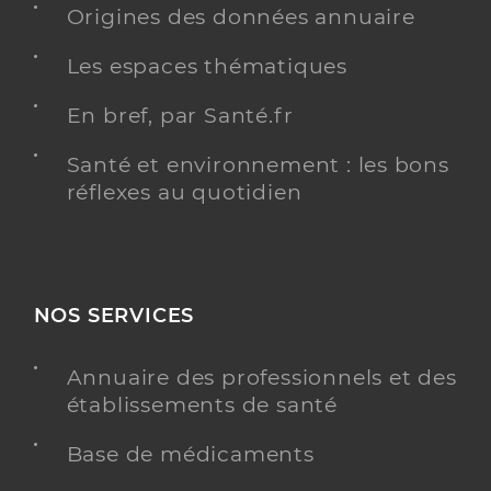
Origines des données annuaire
Les espaces thématiques
En bref, par Santé.fr
Santé et environnement : les bons
réflexes au quotidien
NOS SERVICES
Annuaire des professionnels et des
établissements de santé
Base de médicaments