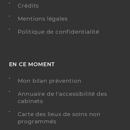
Crédits
Mentions légales
Politique de confidentialité
EN CE MOMENT
Mon bilan prévention
Annuaire de l'accessibilité des
cabinets
Carte des lieux de soins non
programmés