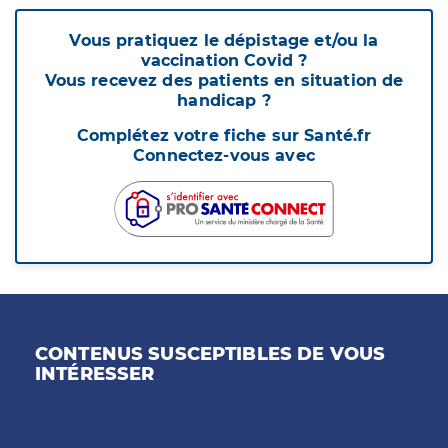
Vous pratiquez le dépistage et/ou la
vaccination Covid ?
Vous recevez des patients en situation de
handicap ?
Complétez votre fiche sur Santé.fr
Connectez-vous avec
CONTENUS SUSCEPTIBLES DE VOUS
INTÉRESSER