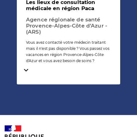
Les lieux de consultation
médicale en région Paca
Agence régionale de santé
Provence-Alpes-Côte d’Azur -
(ARS)
Vous avez contacté votre médecin traitant
mais il n'est pas disponible ? Vous passez vos
vacances en région Provence-Alpes-Côte
d'Azur et vous avez besoin de soins ?
Temps de lecture