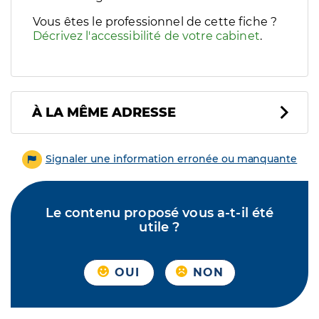
Vous êtes le professionnel de cette fiche ?
Décrivez l'accessibilité de votre cabinet
.
À LA MÊME ADRESSE
Signaler une information erronée ou manquante
Le contenu proposé vous a-t-il été
utile ?
OUI
NON