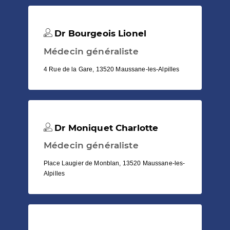
Dr Bourgeois Lionel
Médecin généraliste
4 Rue de la Gare, 13520 Maussane-les-Alpilles
Dr Moniquet Charlotte
Médecin généraliste
Place Laugier de Monblan, 13520 Maussane-les-
Alpilles