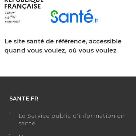
Le site santé de référence, accessible
quand vous voulez, où vous voulez
SANTE.FR
Le Service public d'information en
santé