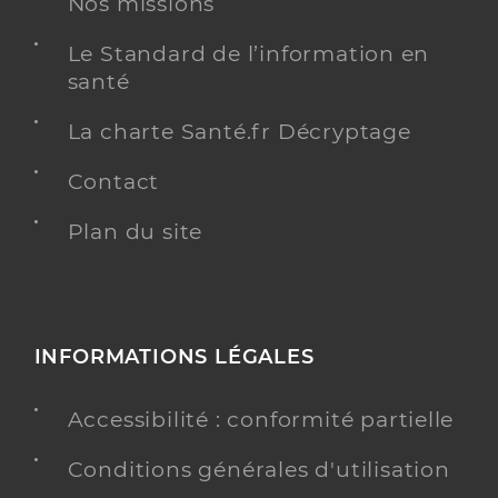
Nos missions
Le Standard de l’information en
santé
La charte Santé.fr Décryptage
Contact
Plan du site
INFORMATIONS LÉGALES
Accessibilité : conformité partielle
Conditions générales d'utilisation