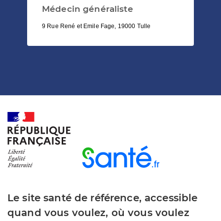
Médecin généraliste
9 Rue René et Emile Fage, 19000 Tulle
Le site santé de référence, accessible
quand vous voulez, où vous voulez