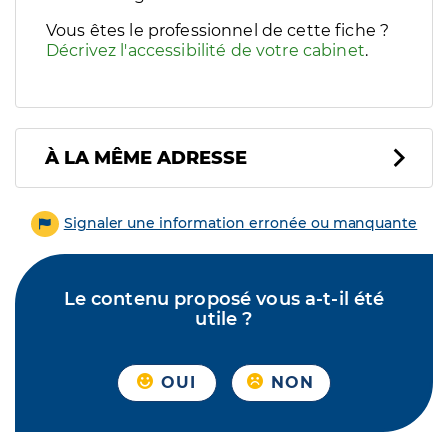
Vous êtes le professionnel de cette fiche ?
Décrivez l'accessibilité de votre cabinet
.
À LA MÊME ADRESSE
Signaler une information erronée ou manquante
Le contenu proposé vous a-t-il été
utile ?
OUI
NON