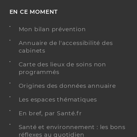
EN CE MOMENT
Mon bilan prévention
Annuaire de l'accessibilité des
cabinets
Carte des lieux de soins non
programmés
Origines des données annuaire
Les espaces thématiques
En bref, par Santé.fr
Santé et environnement : les bons
réflexes au quotidien