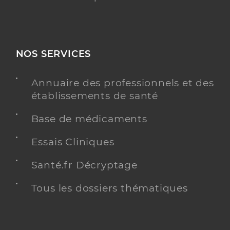
NOS SERVICES
Annuaire des professionnels et des
établissements de santé
Base de médicaments
Essais Cliniques
Santé.fr Décryptage
Tous les dossiers thématiques