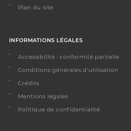
Plan du site
INFORMATIONS LÉGALES
Accessibilité : conformité partielle
Conditions générales d'utilisation
Crédits
Mentions légales
Politique de confidentialité