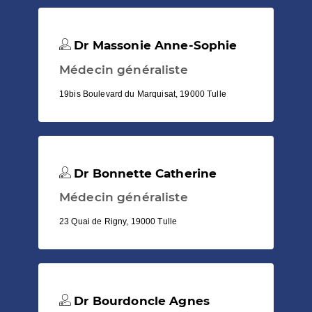
Dr Massonie Anne-Sophie
Médecin généraliste
19bis Boulevard du Marquisat, 19000 Tulle
Dr Bonnette Catherine
Médecin généraliste
23 Quai de Rigny, 19000 Tulle
Dr Bourdoncle Agnes