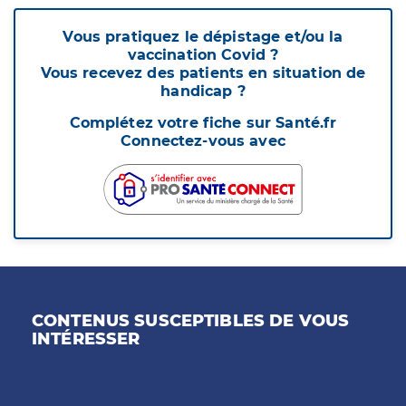
Vous pratiquez le dépistage et/ou la
vaccination Covid ?
Vous recevez des patients en situation de
handicap ?
Complétez votre fiche sur Santé.fr
Connectez-vous avec
CONTENUS SUSCEPTIBLES DE VOUS
INTÉRESSER