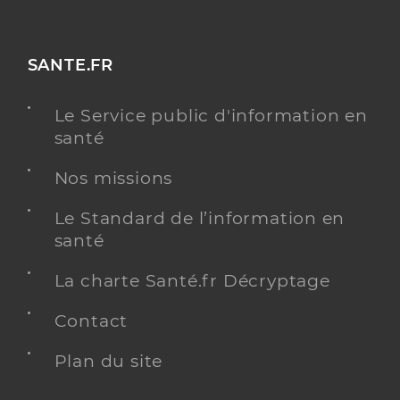
SANTE.FR
Le Service public d'information en
santé
Nos missions
Le Standard de l’information en
santé
La charte Santé.fr Décryptage
Contact
Plan du site