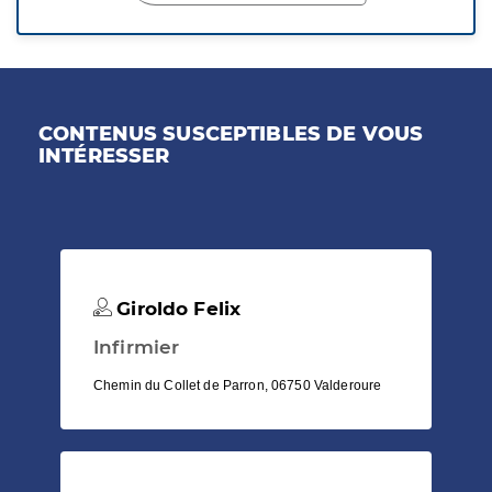
CONTENUS SUSCEPTIBLES DE VOUS
INTÉRESSER
Giroldo Felix
Infirmier
Chemin du Collet de Parron, 06750 Valderoure