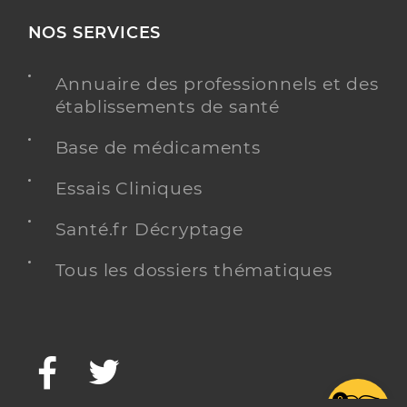
NOS SERVICES
Annuaire des professionnels et des
établissements de santé
Base de médicaments
Essais Cliniques
Santé.fr Décryptage
Tous les dossiers thématiques
Facebook
Twitter