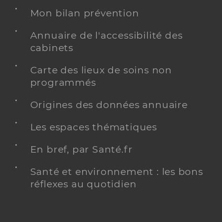
Mon bilan prévention
Annuaire de l'accessibilité des
cabinets
Carte des lieux de soins non
programmés
Origines des données annuaire
Les espaces thématiques
En bref, par Santé.fr
Santé et environnement : les bons
réflexes au quotidien