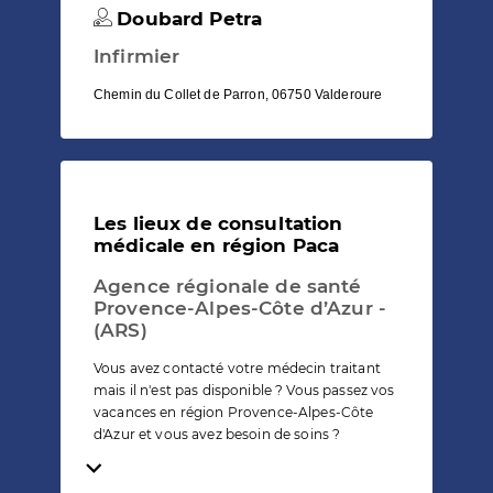
Doubard Petra
Infirmier
Chemin du Collet de Parron, 06750 Valderoure
Les lieux de consultation
médicale en région Paca
Agence régionale de santé
Provence-Alpes-Côte d’Azur -
(ARS)
Vous avez contacté votre médecin traitant
mais il n'est pas disponible ? Vous passez vos
vacances en région Provence-Alpes-Côte
d'Azur et vous avez besoin de soins ?
Temps de lecture