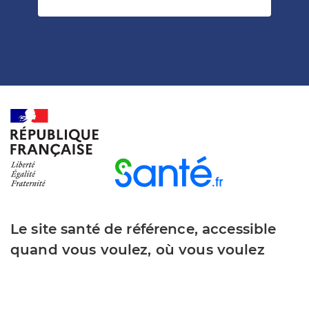
Le site santé de référence, accessible
quand vous voulez, où vous voulez