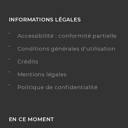
INFORMATIONS LÉGALES
Accessibilité : conformité partielle
Conditions générales d'utilisation
Crédits
Mentions légales
Politique de confidentialité
EN CE MOMENT