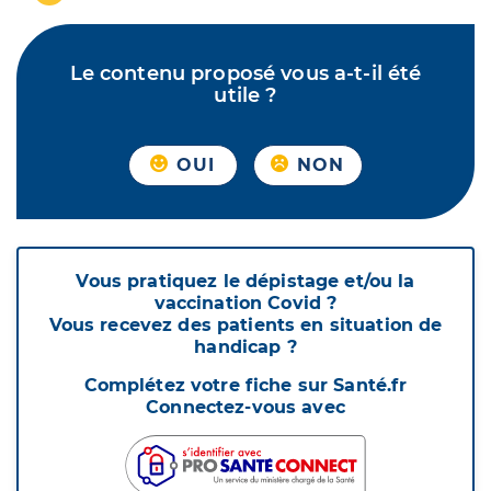
Le contenu proposé vous a-t-il été
utile ?
OUI
NON
Vous pratiquez le dépistage et/ou la
vaccination Covid ?
Vous recevez des patients en situation de
handicap ?
Complétez votre fiche sur Santé.fr
Connectez-vous avec