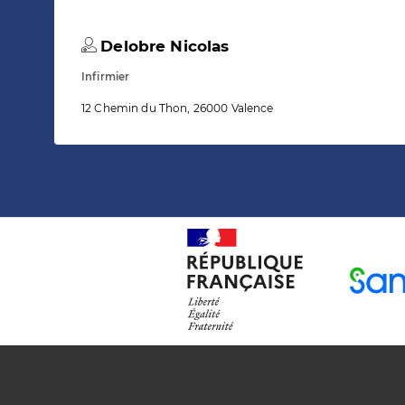
Delobre Nicolas
Infirmier
12 Chemin du Thon, 26000 Valence