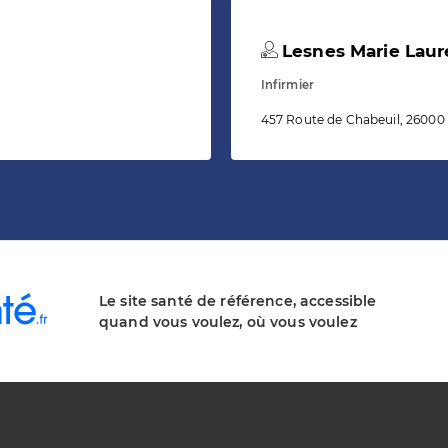
Lesnes Marie Laur
Infirmier
457 Route de Chabeuil, 26000
Le site santé de référence, accessible
quand vous voulez, où vous voulez