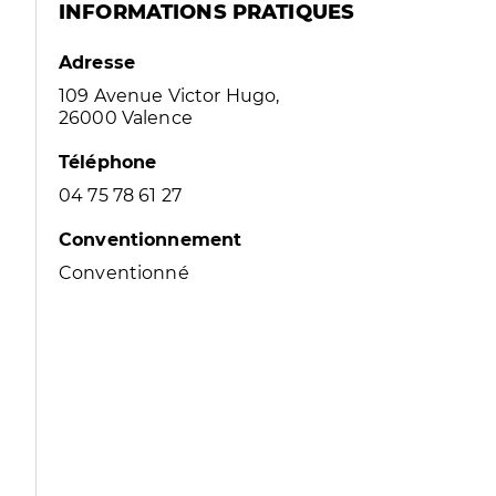
INFORMATIONS PRATIQUES
Adresse
109 Avenue Victor Hugo,
26000 Valence
Téléphone
04 75 78 61 27
Conventionnement
Conventionné