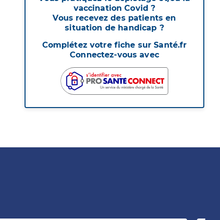
vaccination Covid ?
Vous recevez des patients en
situation de handicap ?
Complétez votre fiche sur Santé.fr
Connectez-vous avec