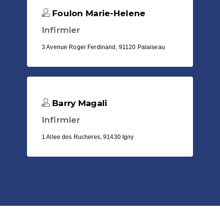
Foulon Marie-Helene
Infirmier
3 Avenue Roger Ferdinand, 91120 Palaiseau
Barry Magali
Infirmier
1 Allee des Rucheres, 91430 Igny