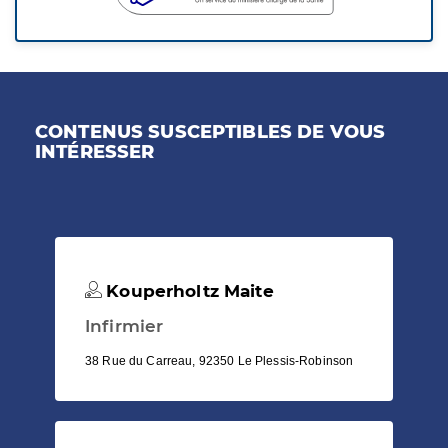
CONTENUS SUSCEPTIBLES DE VOUS
INTÉRESSER
Kouperholtz Maite
Infirmier
38 Rue du Carreau, 92350 Le Plessis-Robinson