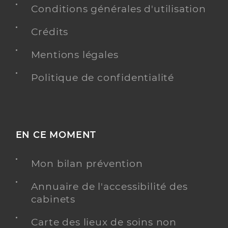
Conditions générales d'utilisation
Crédits
Mentions légales
Politique de confidentialité
EN CE MOMENT
Mon bilan prévention
Annuaire de l'accessibilité des
cabinets
Carte des lieux de soins non