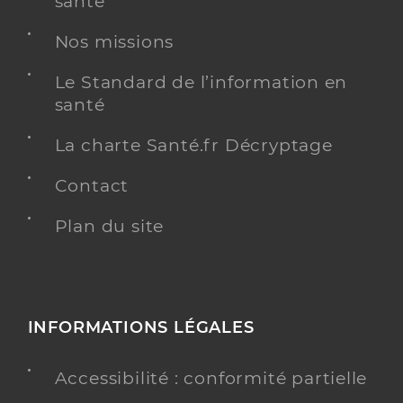
santé
Nos missions
Le Standard de l’information en
santé
La charte Santé.fr Décryptage
Contact
Plan du site
INFORMATIONS LÉGALES
Accessibilité : conformité partielle