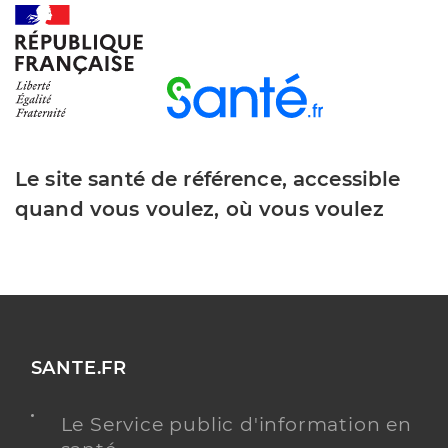
Le site santé de référence, accessible
quand vous voulez, où vous voulez
SANTE.FR
Le Service public d'information en