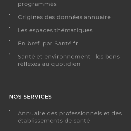
programmés
Origines des données annuaire
Les espaces thématiques
En bref, par Santé.fr
Santé et environnement : les bons
réflexes au quotidien
NOS SERVICES
Annuaire des professionnels et des
établissements de santé