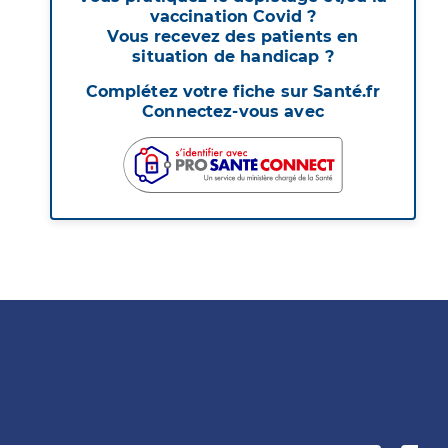
vaccination Covid ?
Vous recevez des patients en
situation de handicap ?
Complétez votre fiche sur Santé.fr
Connectez-vous avec