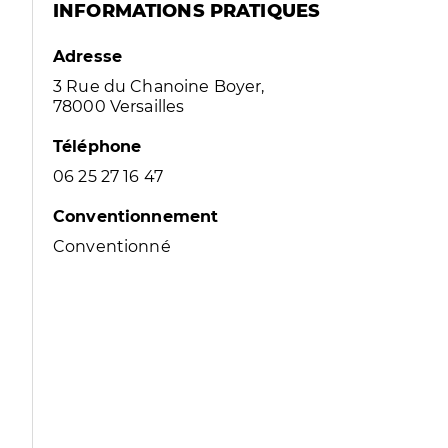
INFORMATIONS PRATIQUES
Adresse
3 Rue du Chanoine Boyer,
78000 Versailles
Téléphone
06 25 27 16 47
Conventionnement
Conventionné