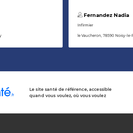
Fernandez Nadia
Infirmier
y
le Vaucheron, 78590 Noisy-le-
Le site santé de référence, accessible
quand vous voulez, où vous voulez