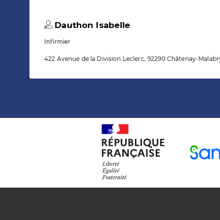
Dauthon Isabelle
Infirmier
422 Avenue de la Division Leclerc, 92290 Châtenay-Malabr