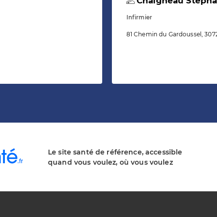
Chaigneau Stepha
Infirmier
81 Chemin du Gardoussel, 307
Le site santé de référence, accessible
quand vous voulez, où vous voulez