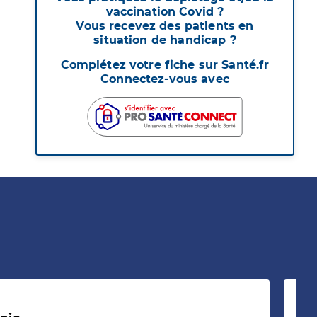
vaccination Covid ?
Vous recevez des patients en
situation de handicap ?
Complétez votre fiche sur Santé.fr
Connectez-vous avec