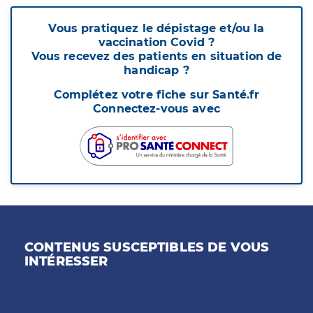
Vous pratiquez le dépistage et/ou la
vaccination Covid ?
Vous recevez des patients en situation de
handicap ?
Complétez votre fiche sur Santé.fr
Connectez-vous avec
CONTENUS SUSCEPTIBLES DE VOUS
INTÉRESSER