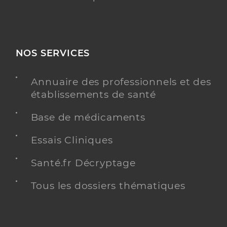
NOS SERVICES
Annuaire des professionnels et des
établissements de santé
Base de médicaments
Essais Cliniques
Santé.fr Décryptage
Tous les dossiers thématiques