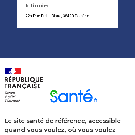
Infirmier
22b Rue Emile Blanc, 38420 Domène
Le site santé de référence, accessible
quand vous voulez, où vous voulez