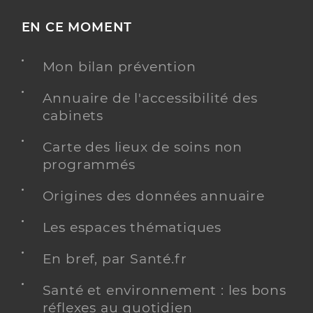
EN CE MOMENT
Mon bilan prévention
Annuaire de l'accessibilité des
cabinets
Carte des lieux de soins non
programmés
Origines des données annuaire
Les espaces thématiques
En bref, par Santé.fr
Santé et environnement : les bons
réflexes au quotidien