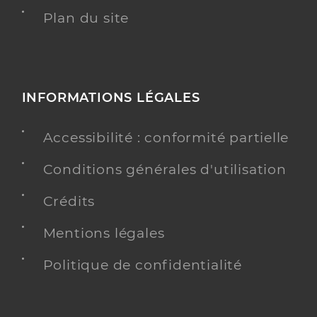
Plan du site
INFORMATIONS LÉGALES
Accessibilité : conformité partielle
Conditions générales d'utilisation
Crédits
Mentions légales
Politique de confidentialité