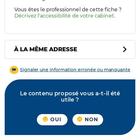
Vous êtes le professionnel de cette fiche ?
Décrivez l'accessibilité de votre cabinet
.
À LA MÊME ADRESSE
Signaler une information erronée ou manquante
Le contenu proposé vous a-t-il été
utile ?
OUI
NON