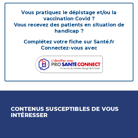
Vous pratiquez le dépistage et/ou la
vaccination Covid ?
Vous recevez des patients en situation de
handicap ?
Complétez votre fiche sur Santé.fr
Connectez-vous avec
CONTENUS SUSCEPTIBLES DE VOUS
INTÉRESSER