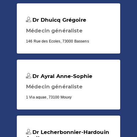
Dr Dhuicq Grégoire
Médecin généraliste
146 Rue des Ecoles, 73000 Bassens
Dr Ayral Anne-Sophie
Médecin généraliste
1 Via aquae, 73100 Mouxy
Dr Lecherbonnier-Hardouin