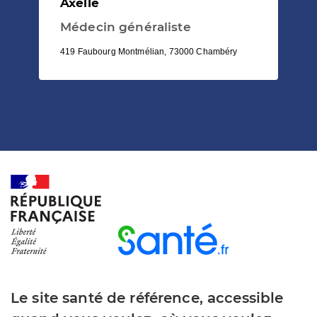
Axelle
Médecin généraliste
419 Faubourg Montmélian, 73000 Chambéry
Le site santé de référence, accessible