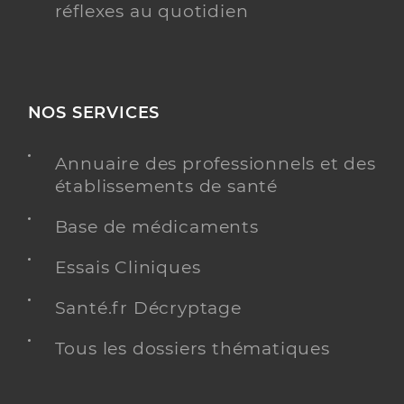
réflexes au quotidien
NOS SERVICES
Annuaire des professionnels et des
établissements de santé
Base de médicaments
Essais Cliniques
Santé.fr Décryptage
Tous les dossiers thématiques