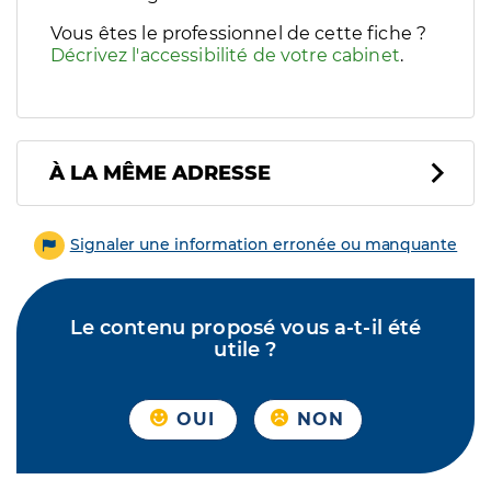
Vous êtes le professionnel de cette fiche ?
Décrivez l'accessibilité de votre cabinet
.
À LA MÊME ADRESSE
Signaler une information erronée ou manquante
Le contenu proposé vous a-t-il été
utile ?
OUI
NON