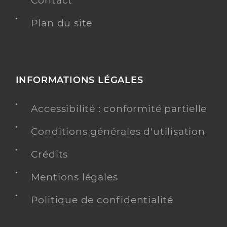
Contact
Plan du site
INFORMATIONS LÉGALES
Accessibilité : conformité partielle
Conditions générales d'utilisation
Crédits
Mentions légales
Politique de confidentialité