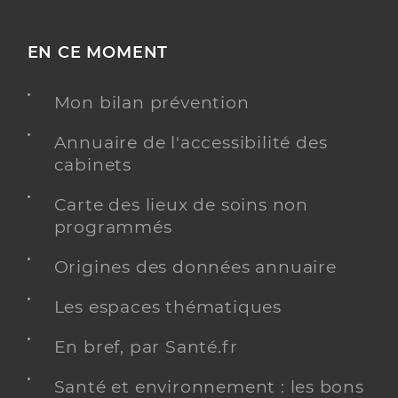
EN CE MOMENT
Mon bilan prévention
Annuaire de l'accessibilité des
cabinets
Carte des lieux de soins non
programmés
Origines des données annuaire
Les espaces thématiques
En bref, par Santé.fr
Santé et environnement : les bons