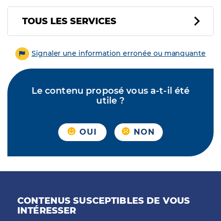
Tous les services
TOUS LES SERVICES
Signaler une information erronée ou manquante
Le contenu proposé vous a-t-il été
utile ?
OUI
NON
CONTENUS SUSCEPTIBLES DE VOUS
INTÉRESSER