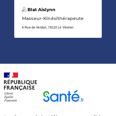
Blat Aislynn
Masseur-Kinésithérapeute
6 Rue de Verdun, 78110 Le Vésinet