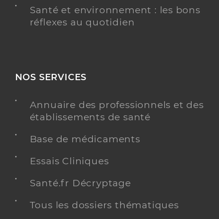
Santé et environnement : les bons
réflexes au quotidien
NOS SERVICES
Annuaire des professionnels et des
établissements de santé
Base de médicaments
Essais Cliniques
Santé.fr Décryptage
Tous les dossiers thématiques