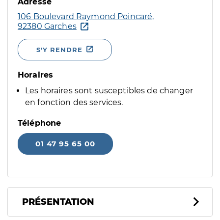
Adresse
106 Boulevard Raymond Poincaré,
92380 Garches
S'Y RENDRE
Horaires
Les horaires sont susceptibles de changer
en fonction des services.
Téléphone
01 47 95 65 00
PRÉSENTATION