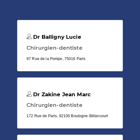
Dr Balligny Lucie
Chirurgien-dentiste
97 Rue de la Pompe, 75016 Paris
Dr Zakine Jean Marc
Chirurgien-dentiste
172 Rue de Paris, 92100 Boulogne-Billancourt