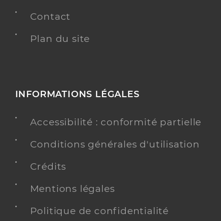
Contact
Plan du site
INFORMATIONS LÉGALES
Accessibilité : conformité partielle
Conditions générales d'utilisation
Crédits
Mentions légales
Politique de confidentialité