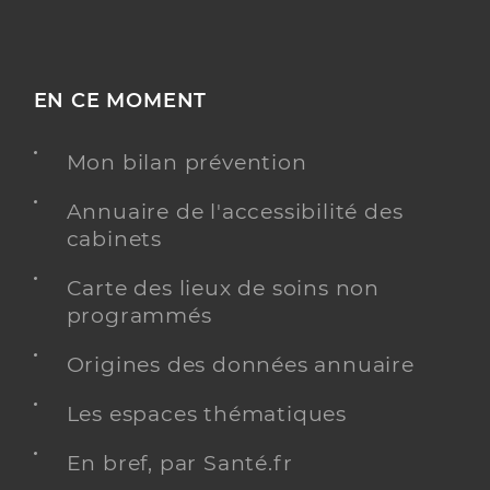
EN CE MOMENT
Mon bilan prévention
Annuaire de l'accessibilité des
cabinets
Carte des lieux de soins non
programmés
Origines des données annuaire
Les espaces thématiques
En bref, par Santé.fr