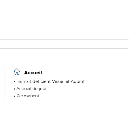
Accueil
Institut déficient Visuel et Auditif
Accueil de jour
Permanent