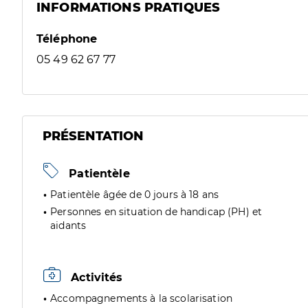
INFORMATIONS PRATIQUES
Téléphone
05 49 62 67 77
PRÉSENTATION
Patientèle
Patientèle âgée de 0 jours à 18 ans
Personnes en situation de handicap (PH) et
aidants
Activités
Accompagnements à la scolarisation