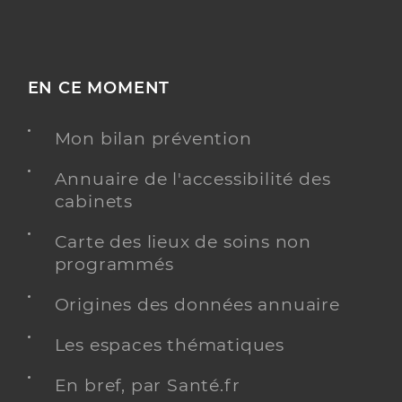
EN CE MOMENT
Mon bilan prévention
Annuaire de l'accessibilité des
cabinets
Carte des lieux de soins non
programmés
Origines des données annuaire
Les espaces thématiques
En bref, par Santé.fr