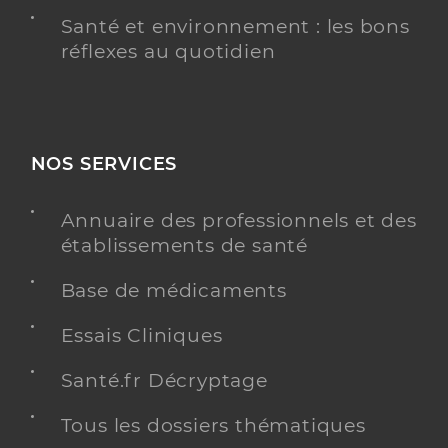
Santé et environnement : les bons
réflexes au quotidien
NOS SERVICES
Annuaire des professionnels et des
établissements de santé
Base de médicaments
Essais Cliniques
Santé.fr Décryptage
Tous les dossiers thématiques