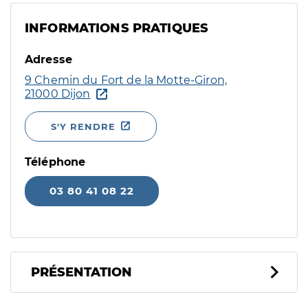
INFORMATIONS PRATIQUES
Adresse
9 Chemin du Fort de la Motte-Giron,
21000 Dijon
S'Y RENDRE
Téléphone
03 80 41 08 22
PRÉSENTATION