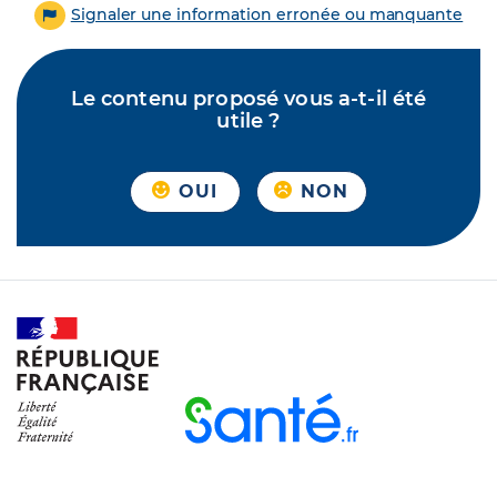
Signaler une information erronée ou manquante
Le contenu proposé vous a-t-il été
utile ?
OUI
NON