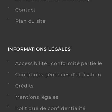
Contact
Plan du site
INFORMATIONS LÉGALES
Accessibilité : conformité partielle
Conditions générales d'utilisation
Crédits
Mentions légales
Politique de confidentialité