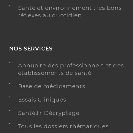
Santé et environnement : les bons
réflexes au quotidien
NOS SERVICES
Annuaire des professionnels et des
établissements de santé
Base de médicaments
Essais Cliniques
Santé.fr Décryptage
Tous les dossiers thématiques