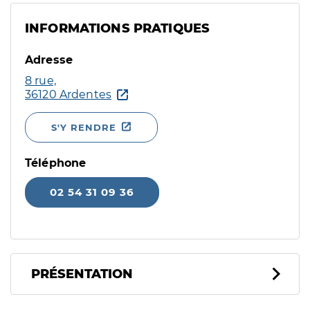
INFORMATIONS PRATIQUES
Adresse
8 rue,
36120 Ardentes
S'Y RENDRE
Téléphone
02 54 31 09 36
PRÉSENTATION