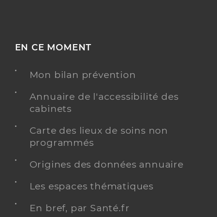
EN CE MOMENT
Mon bilan prévention
Annuaire de l'accessibilité des
cabinets
Carte des lieux de soins non
programmés
Origines des données annuaire
Les espaces thématiques
En bref, par Santé.fr