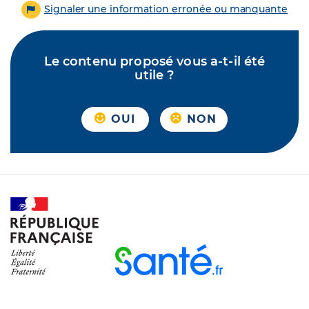
Signaler une information erronée ou manquante
Le contenu proposé vous a-t-il été
utile ?
OUI
NON