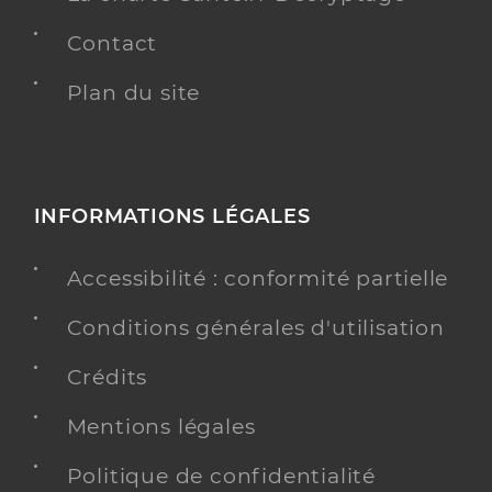
Contact
Plan du site
INFORMATIONS LÉGALES
Accessibilité : conformité partielle
Conditions générales d'utilisation
Crédits
Mentions légales
Politique de confidentialité